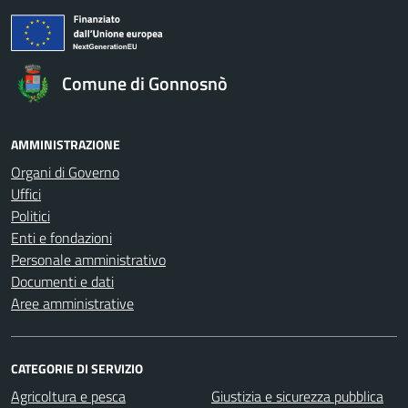
Comune di Gonnosnò
AMMINISTRAZIONE
Organi di Governo
Uffici
Politici
Enti e fondazioni
Personale amministrativo
Documenti e dati
Aree amministrative
CATEGORIE DI SERVIZIO
Agricoltura e pesca
Giustizia e sicurezza pubblica