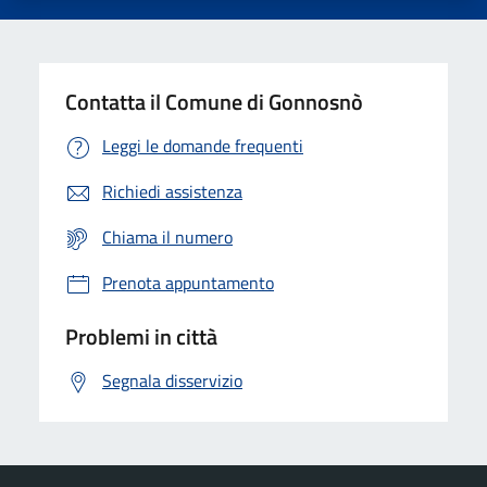
Contatta il Comune di Gonnosnò
Leggi le domande frequenti
Richiedi assistenza
Chiama il numero
Prenota appuntamento
Problemi in città
Segnala disservizio