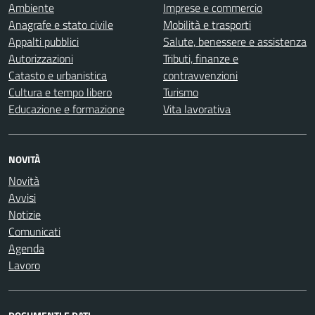
Ambiente
Imprese e commercio
Anagrafe e stato civile
Mobilità e trasporti
Appalti pubblici
Salute, benessere e assistenza
Autorizzazioni
Tributi, finanze e
Catasto e urbanistica
contravvenzioni
Cultura e tempo libero
Turismo
Educazione e formazione
Vita lavorativa
NOVITÀ
Novità
Avvisi
Notizie
Comunicati
Agenda
Lavoro