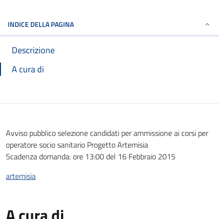
INDICE DELLA PAGINA
Descrizione
A cura di
Avviso pubblico selezione candidati per ammissione ai corsi per
operatore socio sanitario Progetto Artemisia
Scadenza domanda: ore 13:00 del 16 Febbraio 2015
artemisia
A cura di