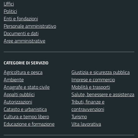
Uffici
Politici
Enti e fondazioni
Personale amministrativo
Documenti e dati
Aree amministrative
CATEGORIE DI SERVIZIO
Agricoltura e pesca
Giustizia e sicurezza pubblica
Ambiente
Imprese e commercio
Anagrafe e stato civile
Mobilità e trasporti
Appalti pubblici
Salute, benessere e assistenza
Autorizzazioni
Tributi, finanze e
Catasto e urbanistica
contravvenzioni
Cultura e tempo libero
Turismo
Educazione e formazione
Vita lavorativa