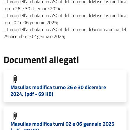
il turno dell’ambulatorio ASCoT del Comune di Masullas modifica
turno 26 e 30 dicembre 2024;
il turno dell’ambulatorio ASCoT del Comune di Masullas modifica
turni 02 e 06 gennaio 2025;
il turno dell’ambulatorio ASCoT del Comune di Gonnoscodina del
25 dicembre e 01gennaio 2025;
Documenti allegati
Masullas modifica turno 26 e 30 dicembre
2024. (pdf - 69 KB)
Masullas modifica turni 02 e 06 gennaio 2025