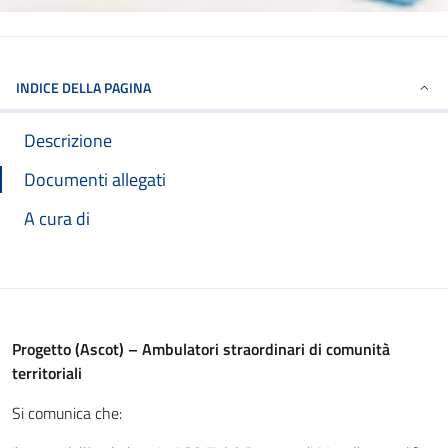
INDICE DELLA PAGINA
Descrizione
Documenti allegati
A cura di
Progetto (Ascot) – Ambulatori straordinari di comunità
territoriali
Si comunica che: