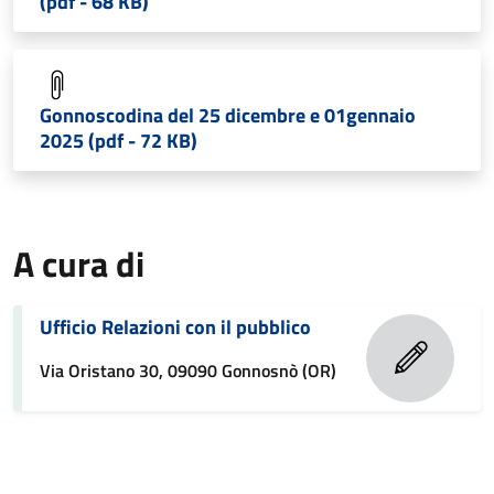
(pdf - 68 KB)
Gonnoscodina del 25 dicembre e 01gennaio
2025 (pdf - 72 KB)
A cura di
Ufficio Relazioni con il pubblico
Via Oristano 30, 09090 Gonnosnò (OR)