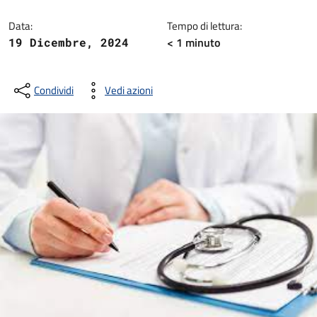
Dettagli della notizia
Data:
Tempo di lettura:
< 1
minuto
19 Dicembre, 2024
Condividi
Vedi azioni