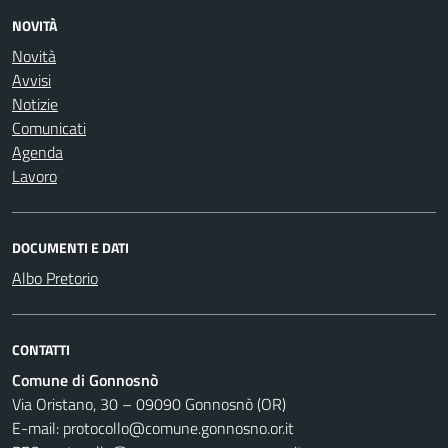
NOVITÀ
Novità
Avvisi
Notizie
Comunicati
Agenda
Lavoro
DOCUMENTI E DATI
Albo Pretorio
CONTATTI
Comune di Gonnosnò
Via Oristano, 30 – 09090 Gonnosnò (OR)
E-mail: protocollo@comune.gonnosno.or.it