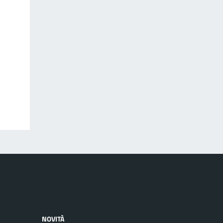
NOVITÀ