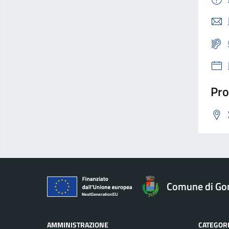
Pro
Comune di Go
AMMINISTRAZIONE
CATEGORI