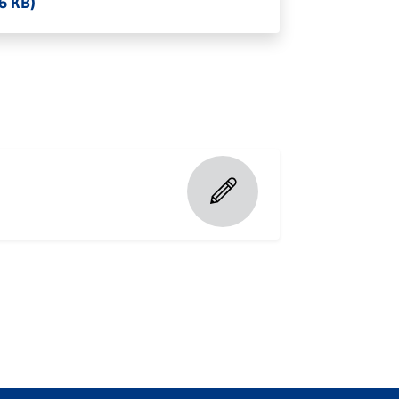
6 KB)