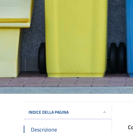
INDICE DELLA PAGINA
Co
Descrizione