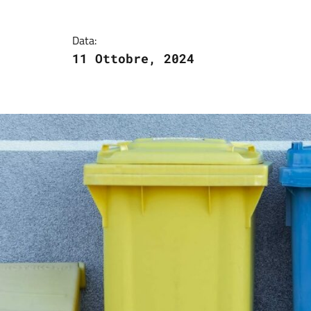
Dettagli della notizi
Data:
11 Ottobre, 2024