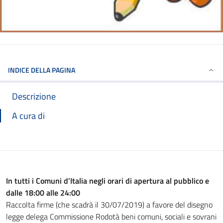
INDICE DELLA PAGINA
Descrizione
A cura di
In tutti i Comuni d’Italia negli orari di apertura al pubblico e
dalle 18:00 alle 24:00
Raccolta firme (che scadrà il 30/07/2019) a favore del disegno
legge delega Commissione Rodotà beni comuni, sociali e sovrani