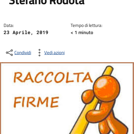
Dettagli della notizia
Data:
Tempo di lettura:
< 1
minuto
23 Aprile, 2019
Condividi
Vedi azioni