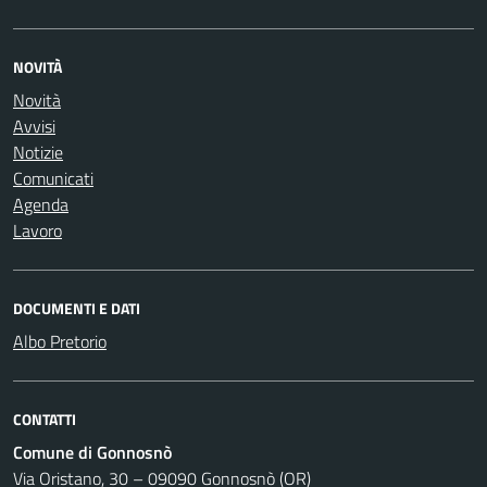
NOVITÀ
Novità
Avvisi
Notizie
Comunicati
Agenda
Lavoro
DOCUMENTI E DATI
Albo Pretorio
CONTATTI
Comune di Gonnosnò
Via Oristano, 30 – 09090 Gonnosnò (OR)