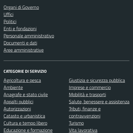
Organi di Governo
Uffici
Politici
Enti e fondazioni
Personale amministrativo
Documenti e dati
Aree amministrative
CATEGORIE DI SERVIZIO
Agricoltura e pesca
Giustizia e sicurezza pubblica
Ambiente
Imprese e commercio
Anagrafe e stato civile
Mobilità e trasporti
Appalti pubblici
Salute, benessere e assistenza
Autorizzazioni
Tributi, finanze e
Catasto e urbanistica
contravvenzioni
Cultura e tempo libero
Turismo
Educazione e formazione
Vita lavorativa