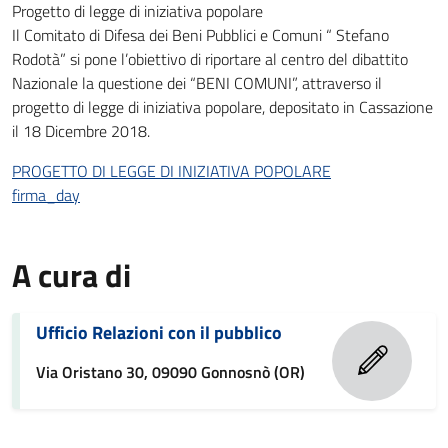
Progetto di legge di iniziativa popolare
Il Comitato di Difesa dei Beni Pubblici e Comuni “ Stefano
Rodotà” si pone l’obiettivo di riportare al centro del dibattito
Nazionale la questione dei “BENI COMUNI”, attraverso il
progetto di legge di iniziativa popolare, depositato in Cassazione
il 18 Dicembre 2018.
PROGETTO DI LEGGE DI INIZIATIVA POPOLARE
firma_day
A cura di
Ufficio Relazioni con il pubblico
Via Oristano 30, 09090 Gonnosnò (OR)