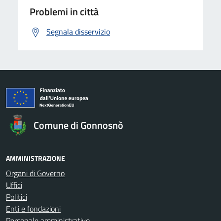
Problemi in città
Segnala disservizio
Comune di Gonnosnò
AMMINISTRAZIONE
Organi di Governo
Uffici
Politici
Enti e fondazioni
Personale amministrativo