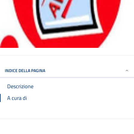
INDICE DELLA PAGINA
Descrizione
A cura di