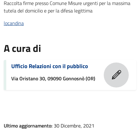
Raccolta firme presso Comune Misure urgenti per la massima
tutela del domicilio e per la difesa legittima
locandina
A cura di
Ufficio Relazioni con il pubblico
Via Oristano 30, 09090 Gonnosnò (OR)
Ultimo aggiornamento:
30 Dicembre, 2021