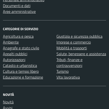
Documenti e dati
Aree amministrative
CATEGORIE DI SERVIZIO
Agricoltura e pesca
Giustizia e sicurezza pubblica
Ambiente
Imprese e commercio
Anagrafe e stato civile
Mobilità e trasporti
Appalti pubblici
Salute, benessere e assistenza
Autorizzazioni
Tributi, finanze e
Catasto e urbanistica
contravvenzioni
Cultura e tempo libero
Turismo
Educazione e formazione
Vita lavorativa
NOVITÀ
Novità
Avvisi