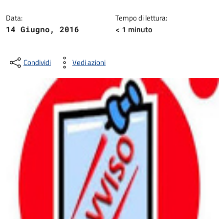
Dettagli della notizia
Data:
Tempo di lettura:
< 1
minuto
14 Giugno, 2016
Condividi
Vedi azioni