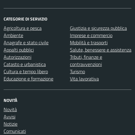
CATEGORIE DI SERVIZIO
Agricoltura e pesca
Giustizia e sicurezza pubblica
Ambiente
Imprese e commercio
Anagrafe e stato civile
Mobilità e trasporti
Appalti pubblici
Salute, benessere e assistenza
Autorizzazioni
Tributi, finanze e
Catasto e urbanistica
contravvenzioni
Cultura e tempo libero
Turismo
Educazione e formazione
Vita lavorativa
NOVITÀ
Novità
Avvisi
Notizie
Comunicati