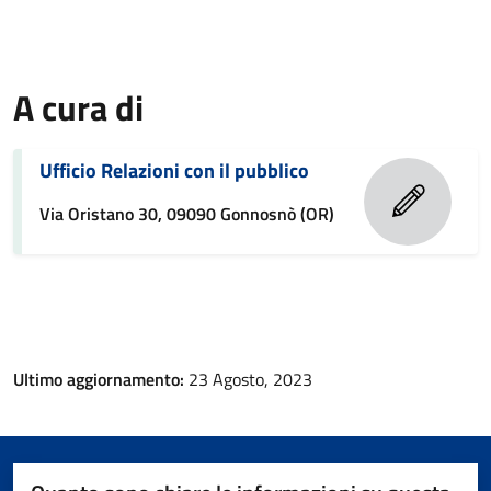
A cura di
Ufficio Relazioni con il pubblico
Via Oristano 30, 09090 Gonnosnò (OR)
Ultimo aggiornamento:
23 Agosto, 2023