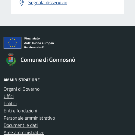
Segnala disservizio
Comune di Gonnosnò
AMMINISTRAZIONE
Organi di Governo
Uffici
Politici
Enti e fondazioni
Personale amministrativo
Documenti e dati
Aree amministrative