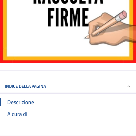
INDICE DELLA PAGINA
Descrizione
A cura di