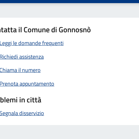
tatta il Comune di Gonnosnò
Leggi le domande frequenti
Richiedi assistenza
Chiama il numero
Prenota appuntamento
blemi in città
Segnala disservizio