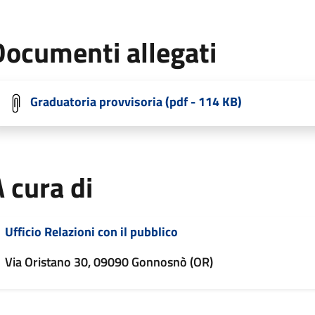
Documenti allegati
Graduatoria provvisoria (pdf - 114 KB)
 cura di
Ufficio Relazioni con il pubblico
Via Oristano 30, 09090 Gonnosnò (OR)