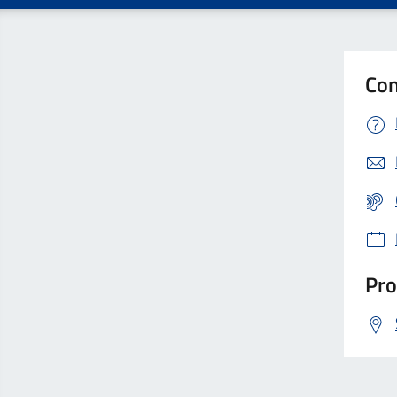
Con
Pro