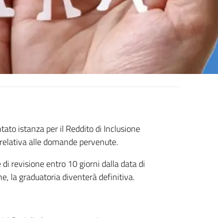
ato istanza per il Reddito di Inclusione
a relativa alle domande pervenute.
 di revisione entro 10 giorni dalla data di
e, la graduatoria diventerà definitiva.