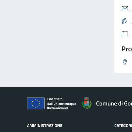
Pro
Comune di Go
AMMINISTRAZIONE
CATEGORI