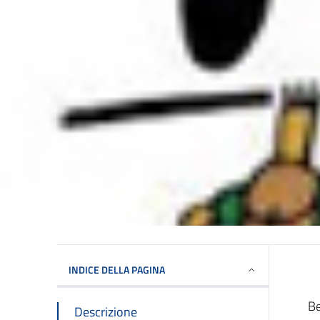
INDICE DELLA PAGINA
Be
Descrizione