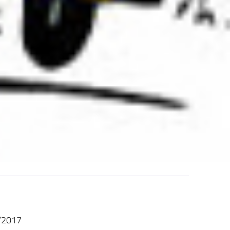
6/2017