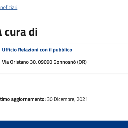
neficiari
 cura di
Ufficio Relazioni con il pubblico
Via Oristano 30, 09090 Gonnosnò (OR)
ltimo aggiornamento:
30 Dicembre, 2021