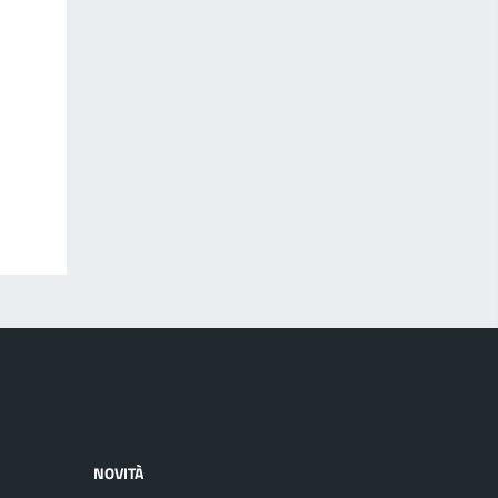
NOVITÀ