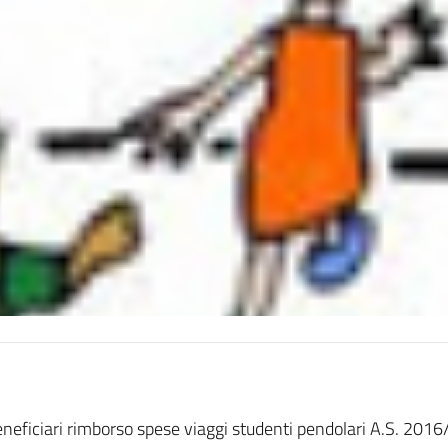
neficiari rimborso spese viaggi studenti pendolari A.S. 201