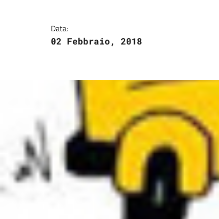
Dettagli della notizi
Data:
02 Febbraio, 2018