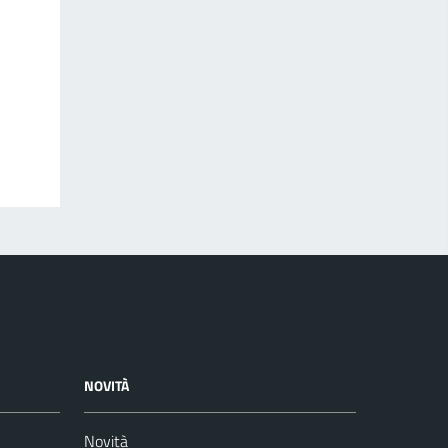
NOVITÀ
Novità