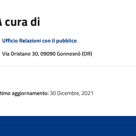
 cura di
Ufficio Relazioni con il pubblico
Via Oristano 30, 09090 Gonnosnò (OR)
ltimo aggiornamento:
30 Dicembre, 2021