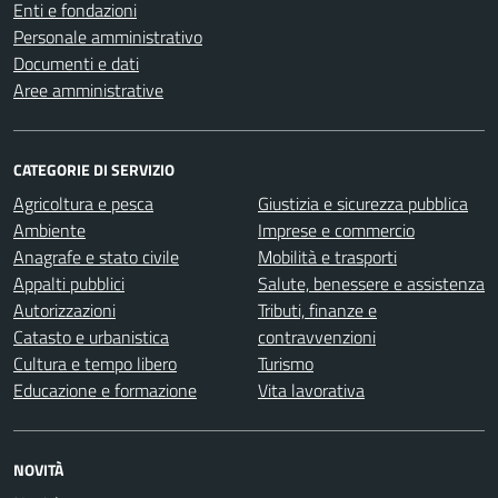
Enti e fondazioni
Personale amministrativo
Documenti e dati
Aree amministrative
CATEGORIE DI SERVIZIO
Agricoltura e pesca
Giustizia e sicurezza pubblica
Ambiente
Imprese e commercio
Anagrafe e stato civile
Mobilità e trasporti
Appalti pubblici
Salute, benessere e assistenza
Autorizzazioni
Tributi, finanze e
Catasto e urbanistica
contravvenzioni
Cultura e tempo libero
Turismo
Educazione e formazione
Vita lavorativa
NOVITÀ