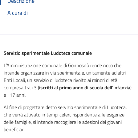
Descrizione
A cura di
Servizio sperimentale Ludoteca comunale
L’Amministrazione comunale di Gonnosnò rende noto che
intende organizzare in via sperimentale, unitamente ad altri
Enti Locali, un servizio di ludoteca rivolto ai minori di età
compresa tra i 3 (
iscritti al primo anno di scuola dell’infanzia
)
e i 17 anni.
Al fine di progettare detto servizio sperimentale di Ludoteca,
che verrà attivato in tempi celeri, rispondente alle esigenze
delle famiglie, si intende raccogliere le adesioni dei giovani
beneficiari.