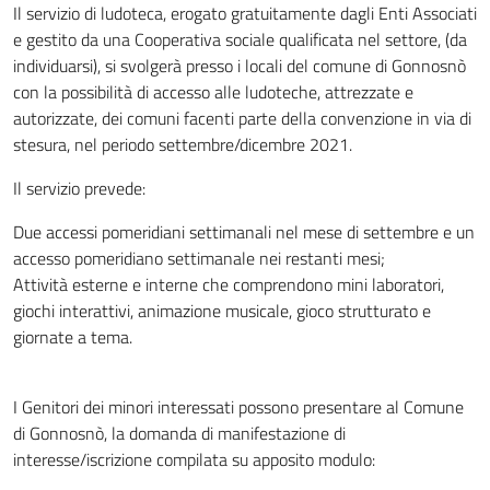
Il servizio di ludoteca, erogato gratuitamente dagli Enti Associati
e gestito da una Cooperativa sociale qualificata nel settore, (da
individuarsi), si svolgerà presso i locali del comune di Gonnosnò
con la possibilità di accesso alle ludoteche, attrezzate e
autorizzate, dei comuni facenti parte della convenzione in via di
stesura, nel periodo settembre/dicembre 2021.
Il servizio prevede:
Due accessi pomeridiani settimanali nel mese di settembre e un
accesso pomeridiano settimanale nei restanti mesi;
Attività esterne e interne che comprendono mini laboratori,
giochi interattivi, animazione musicale, gioco strutturato e
giornate a tema.
I Genitori dei minori interessati possono presentare al Comune
di Gonnosnò, la domanda di manifestazione di
interesse/iscrizione compilata su apposito modulo: