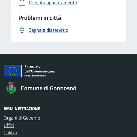
Prenota appuntamento
Problemi in città
Segnala disservizio
Comune di Gonnosnò
AMMINISTRAZIONE
Organi di Governo
Uffici
Politici