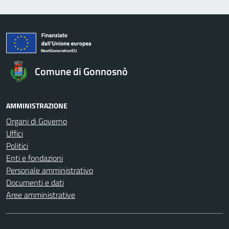
Comune di Gonnosnò
AMMINISTRAZIONE
Organi di Governo
Uffici
Politici
Enti e fondazioni
Personale amministrativo
Documenti e dati
Aree amministrative