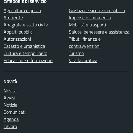
CATEGORIE DI SERVIZIO
Agricoltura e pesca
Giustizia e sicurezza pubblica
Ambiente
Imprese e commercio
Anagrafe e stato civile
Mobilità e trasporti
Appalti pubblici
Salute, benessere e assistenza
Autorizzazioni
Tributi, finanze e
Catasto e urbanistica
contravvenzioni
Cultura e tempo libero
Turismo
Educazione e formazione
Vita lavorativa
NOVITÀ
Novità
Avvisi
Notizie
Comunicati
Agenda
Lavoro