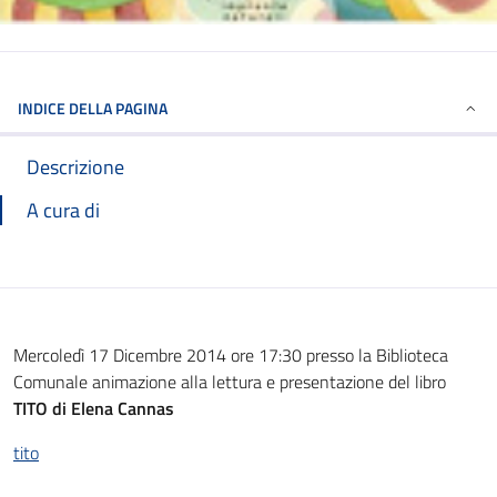
INDICE DELLA PAGINA
Descrizione
A cura di
Mercoledì 17 Dicembre 2014 ore 17:30 presso la Biblioteca
Comunale animazione alla lettura e presentazione del libro
TITO di Elena Cannas
tito