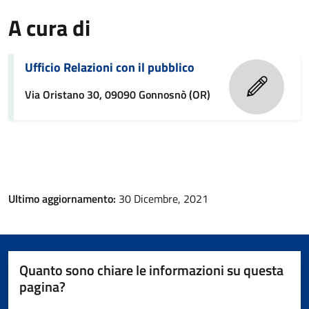
A cura di
Ufficio Relazioni con il pubblico
Via Oristano 30, 09090 Gonnosnò (OR)
Ultimo aggiornamento:
30 Dicembre, 2021
Quanto sono chiare le informazioni su questa
pagina?