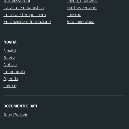
Autorizzazioni
Tributi, finanze e
Catasto e urbanistica
contravvenzioni
Cultura e tempo libero
Turismo
Educazione e formazione
Vita lavorativa
NOVITÀ
Novità
Avvisi
Notizie
Comunicati
Agenda
Lavoro
DOCUMENTI E DATI
Albo Pretorio