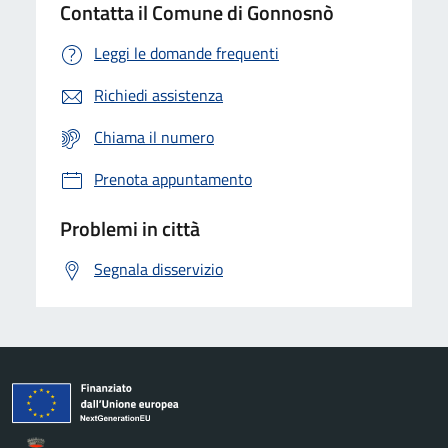
Contatta il Comune di Gonnosnò
Leggi le domande frequenti
Richiedi assistenza
Chiama il numero
Prenota appuntamento
Problemi in città
Segnala disservizio