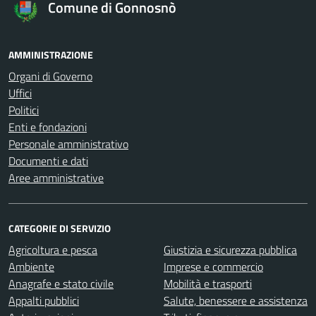
Comune di Gonnosnò
AMMINISTRAZIONE
Organi di Governo
Uffici
Politici
Enti e fondazioni
Personale amministrativo
Documenti e dati
Aree amministrative
CATEGORIE DI SERVIZIO
Agricoltura e pesca
Giustizia e sicurezza pubblica
Ambiente
Imprese e commercio
Anagrafe e stato civile
Mobilità e trasporti
Appalti pubblici
Salute, benessere e assistenza