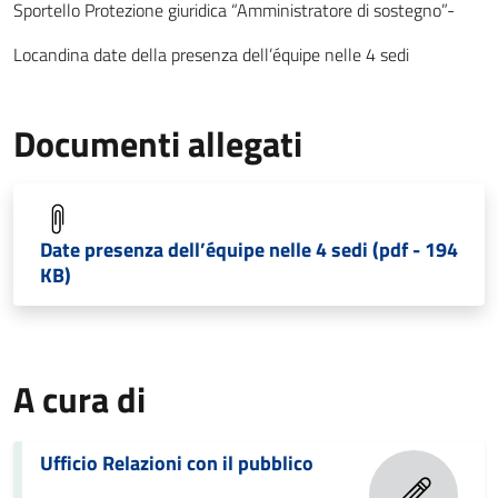
Sportello Protezione giuridica “Amministratore di sostegno”-
Locandina date della presenza dell’équipe nelle 4 sedi
Documenti allegati
Date presenza dell’équipe nelle 4 sedi (pdf - 194
KB)
A cura di
Ufficio Relazioni con il pubblico