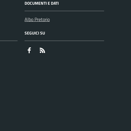
DOCUMENTI E DATI
Albo Pretorio
SEGUICI SU
Facebook
RSS