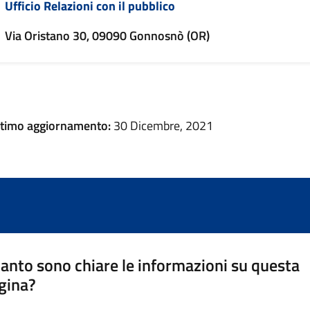
Ufficio Relazioni con il pubblico
Via Oristano 30, 09090 Gonnosnò (OR)
ltimo aggiornamento:
30 Dicembre, 2021
anto sono chiare le informazioni su questa
gina?