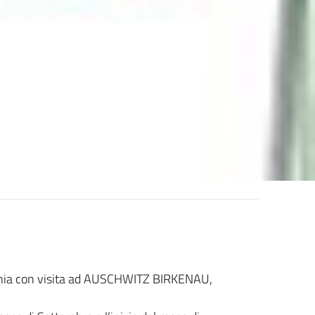
ia con visita ad AUSCHWITZ BIRKENAU,