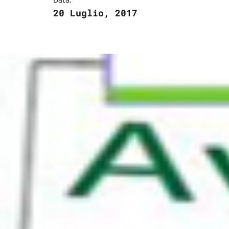
20 Luglio, 2017