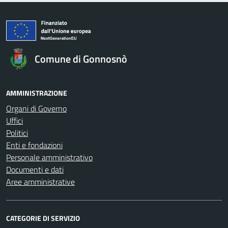
Comune di Gonnosnò
AMMINISTRAZIONE
Organi di Governo
Uffici
Politici
Enti e fondazioni
Personale amministrativo
Documenti e dati
Aree amministrative
CATEGORIE DI SERVIZIO