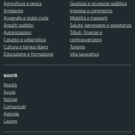
Agricoltura e pesca
Giustizia e sicurezza pubblica
Ambiente
Imprese e commercio
Anagrafe e stato civile
Mobilità e trasporti
Appalti pubblici
Salute, benessere e assistenza
Autorizzazioni
Tributi, finanze e
Catasto e urbanistica
contravvenzioni
Cultura e tempo libero
Turismo
Educazione e formazione
Vita lavorativa
NOVITÀ
Novità
Avvisi
Notizie
Comunicati
Agenda
Lavoro