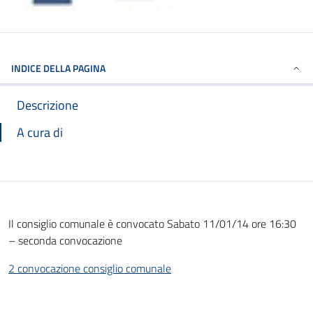
INDICE DELLA PAGINA
Descrizione
A cura di
Il consiglio comunale è convocato Sabato 11/01/14 ore 16:30
– seconda convocazione
2 convocazione consiglio comunale