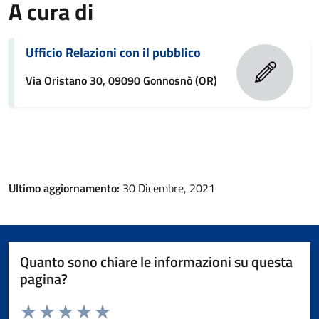
A cura di
Ufficio Relazioni con il pubblico
Via Oristano 30, 09090 Gonnosnò (OR)
Ultimo aggiornamento:
30 Dicembre, 2021
Quanto sono chiare le informazioni su questa
pagina?
Valuta da 1 a 5 stelle la pagina