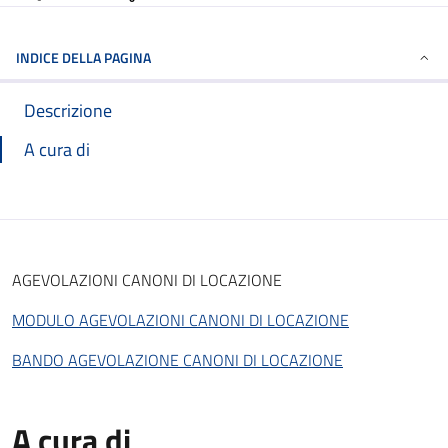
INDICE DELLA PAGINA
Descrizione
A cura di
AGEVOLAZIONI CANONI DI LOCAZIONE
MODULO AGEVOLAZIONI CANONI DI LOCAZIONE
BANDO AGEVOLAZIONE CANONI DI LOCAZIONE
A cura di