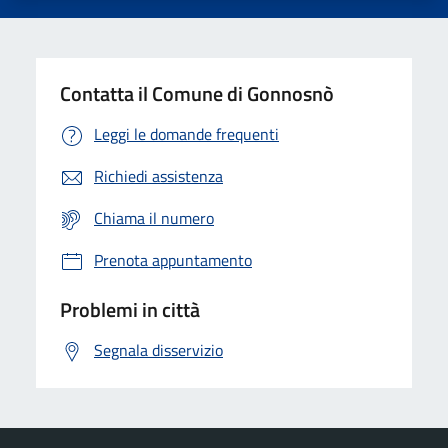
Contatta il Comune di Gonnosnò
Leggi le domande frequenti
Richiedi assistenza
Chiama il numero
Prenota appuntamento
Problemi in città
Segnala disservizio