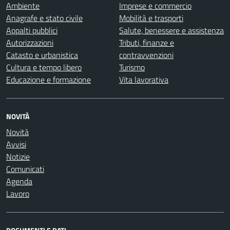
Ambiente
Imprese e commercio
Anagrafe e stato civile
Mobilità e trasporti
Appalti pubblici
Salute, benessere e assistenza
Autorizzazioni
Tributi, finanze e
Catasto e urbanistica
contravvenzioni
Cultura e tempo libero
Turismo
Educazione e formazione
Vita lavorativa
NOVITÀ
Novità
Avvisi
Notizie
Comunicati
Agenda
Lavoro