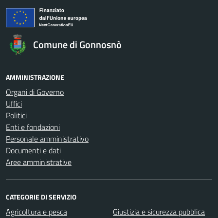
Comune di Gonnosnò
AMMINISTRAZIONE
Organi di Governo
Uffici
Politici
Enti e fondazioni
Personale amministrativo
Documenti e dati
Aree amministrative
CATEGORIE DI SERVIZIO
Agricoltura e pesca
Giustizia e sicurezza pubblica