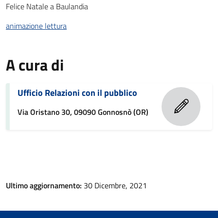
Felice Natale a Baulandia
animazione lettura
A cura di
Ufficio Relazioni con il pubblico
Via Oristano 30, 09090 Gonnosnò (OR)
Ultimo aggiornamento:
30 Dicembre, 2021