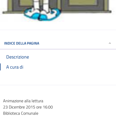
INDICE DELLA PAGINA
Descrizione
A cura di
Animazione alla lettura
23 Dicembre 2015 ore 16:00
Biblioteca Comunale