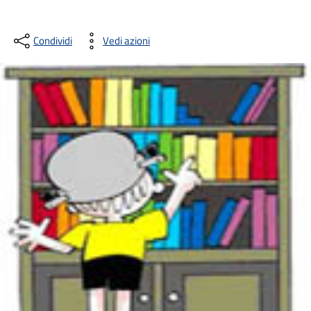
Condividi
Vedi azioni