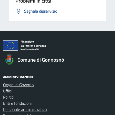
Problemi in città
Segnala disservizio
Comune di Gonnosnò
AMMINISTRAZIONE
Organi di Governo
Uffici
Politici
Enti e fondazioni
Personale amministrativo