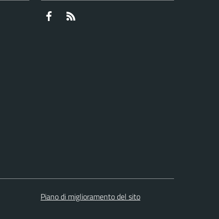
Facebook
RSS
Piano di miglioramento del sito