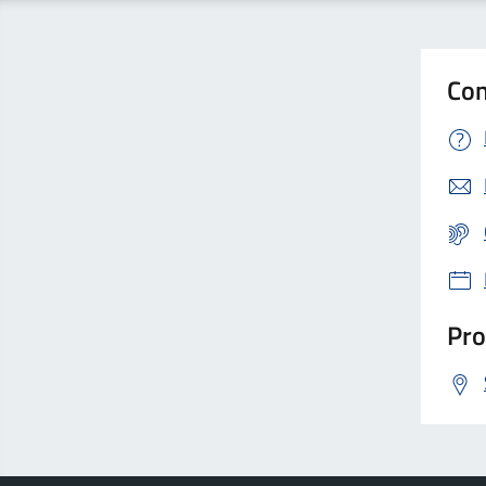
Con
Pro