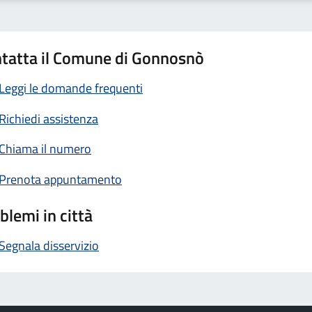
tatta il Comune di Gonnosnò
Leggi le domande frequenti
Richiedi assistenza
Chiama il numero
Prenota appuntamento
blemi in città
Segnala disservizio