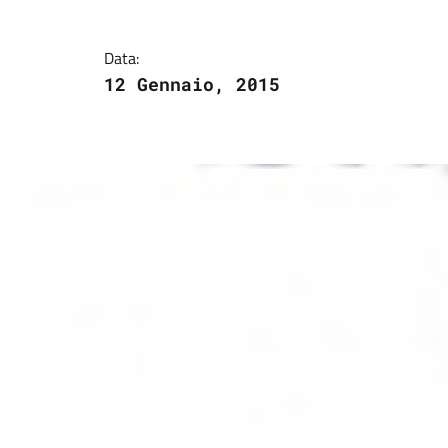
Dettagli della notizi
Data:
12 Gennaio, 2015