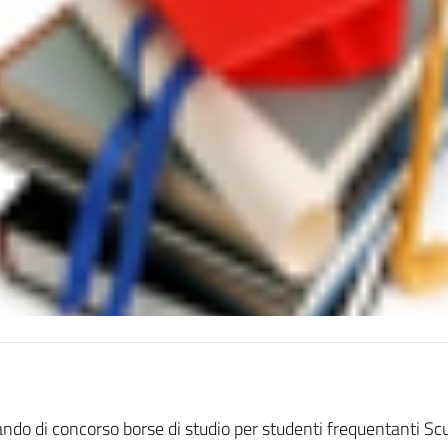
ndo di concorso borse di studio per studenti frequentanti Scu