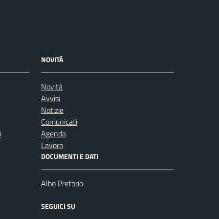
NOVITÀ
Novità
Avvisi
Notizie
Comunicati
i
Agenda
Lavoro
DOCUMENTI E DATI
Albo Pretorio
SEGUICI SU