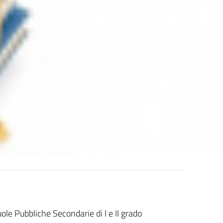
ole Pubbliche Secondarie di I e II grado