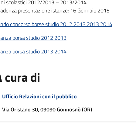
ni scolastici 2012/2013 – 2013/2014
adenza presentazione istanze: 16 Gennaio 2015
ndo concorso borse studio 2012 2013 2013 2014
tanza borsa studio 2012 2013
tanza borsa studio 2013 2014
 cura di
Ufficio Relazioni con il pubblico
Via Oristano 30, 09090 Gonnosnò (OR)