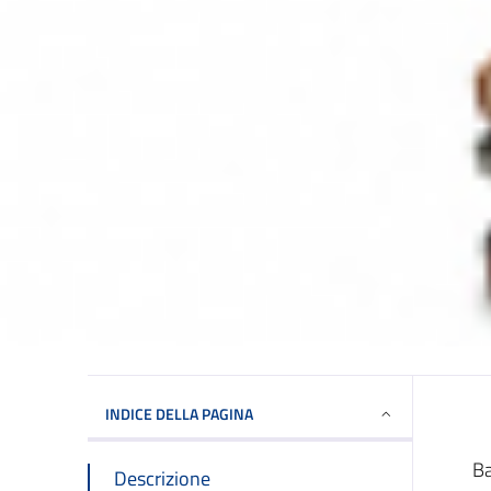
INDICE DELLA PAGINA
Ba
Descrizione