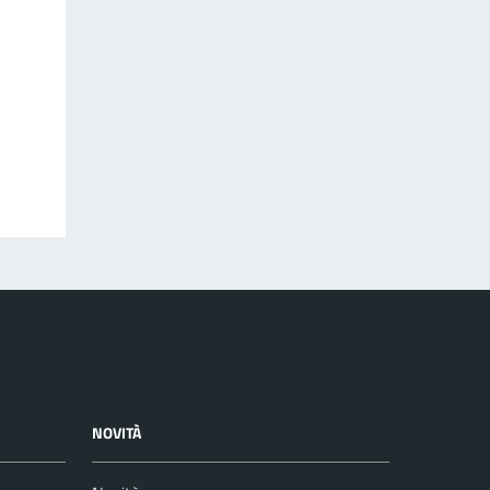
NOVITÀ