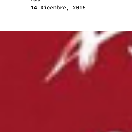
14 Dicembre, 2016