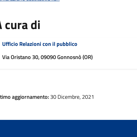
 cura di
Ufficio Relazioni con il pubblico
Via Oristano 30, 09090 Gonnosnò (OR)
ltimo aggiornamento:
30 Dicembre, 2021