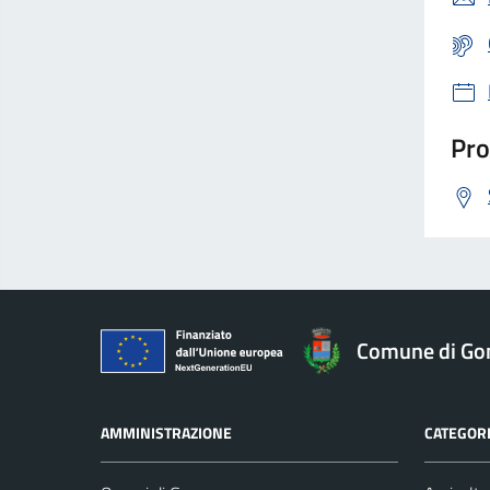
Pro
Comune di Go
AMMINISTRAZIONE
CATEGORI