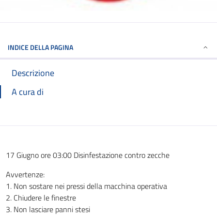
INDICE DELLA PAGINA
Descrizione
A cura di
17 Giugno ore 03:00 Disinfestazione contro zecche
Avvertenze:
1. Non sostare nei pressi della macchina operativa
2. Chiudere le finestre
3. Non lasciare panni stesi