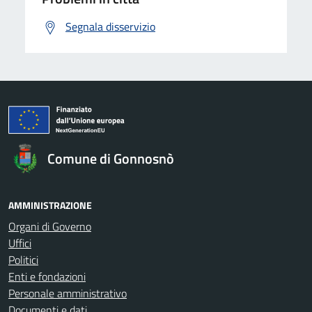
Segnala disservizio
Comune di Gonnosnò
AMMINISTRAZIONE
Organi di Governo
Uffici
Politici
Enti e fondazioni
Personale amministrativo
Documenti e dati