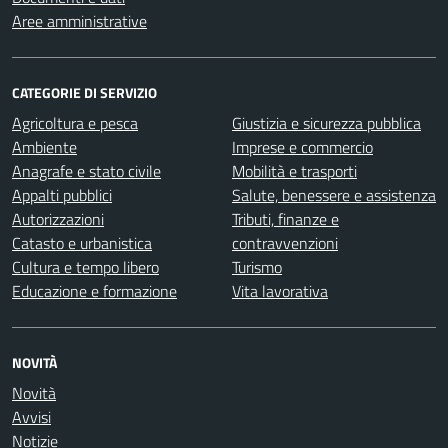
Aree amministrative
CATEGORIE DI SERVIZIO
Agricoltura e pesca
Giustizia e sicurezza pubblica
Ambiente
Imprese e commercio
Anagrafe e stato civile
Mobilità e trasporti
Appalti pubblici
Salute, benessere e assistenza
Autorizzazioni
Tributi, finanze e
Catasto e urbanistica
contravvenzioni
Cultura e tempo libero
Turismo
Educazione e formazione
Vita lavorativa
NOVITÀ
Novità
Avvisi
Notizie