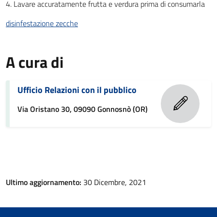
4. Lavare accuratamente frutta e verdura prima di consumarla
disinfestazione zecche
A cura di
Ufficio Relazioni con il pubblico
Via Oristano 30, 09090 Gonnosnò (OR)
Ultimo aggiornamento:
30 Dicembre, 2021