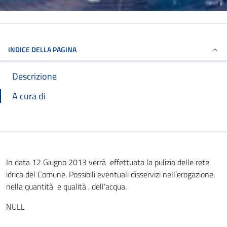
INDICE DELLA PAGINA
Descrizione
A cura di
In data 12 Giugno 2013 verrà effettuata la pulizia delle rete
idrica del Comune. Possibili eventuali disservizi nell’erogazione,
nella quantità e qualità , dell’acqua.
NULL