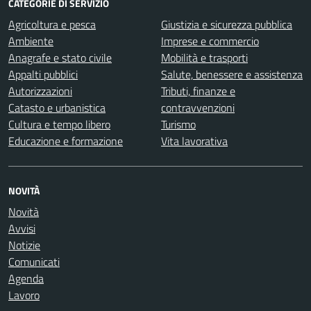
CATEGORIE DI SERVIZIO
Agricoltura e pesca
Giustizia e sicurezza pubblica
Ambiente
Imprese e commercio
Anagrafe e stato civile
Mobilità e trasporti
Appalti pubblici
Salute, benessere e assistenza
Autorizzazioni
Tributi, finanze e
Catasto e urbanistica
contravvenzioni
Cultura e tempo libero
Turismo
Educazione e formazione
Vita lavorativa
NOVITÀ
Novità
Avvisi
Notizie
Comunicati
Agenda
Lavoro