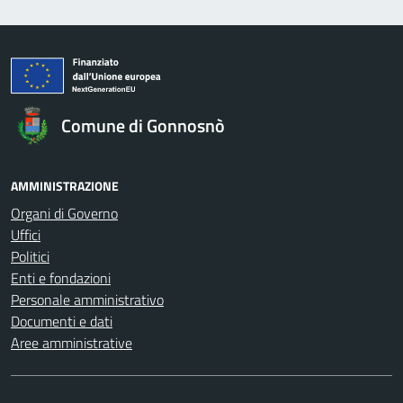
Comune di Gonnosnò
AMMINISTRAZIONE
Organi di Governo
Uffici
Politici
Enti e fondazioni
Personale amministrativo
Documenti e dati
Aree amministrative