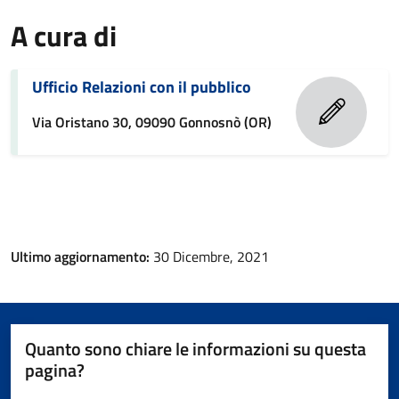
A cura di
Ufficio Relazioni con il pubblico
Via Oristano 30, 09090 Gonnosnò (OR)
Ultimo aggiornamento:
30 Dicembre, 2021
Quanto sono chiare le informazioni su questa
pagina?