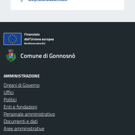
Comune di Gonnosnò
AMMINISTRAZIONE
Organi di Governo
Uffici
Politici
Enti e fondazioni
Personale amministrativo
Documenti e dati
Aree amministrative