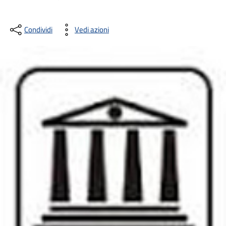
Condividi
Vedi azioni