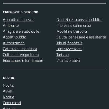
CATEGORIE DI SERVIZIO
Agricoltura e pesca
Giustizia e sicurezza pubblica
Ambiente
Imprese e commercio
Anagrafe e stato civile
Mobilità e trasporti
Appalti pubblici
Salute, benessere e assistenza
Autorizzazioni
Tributi, finanze e
Catasto e urbanistica
contravvenzioni
Cultura e tempo libero
Turismo
Educazione e formazione
Vita lavorativa
NOVITÀ
Novità
Avvisi
Notizie
Comunicati
Agenda