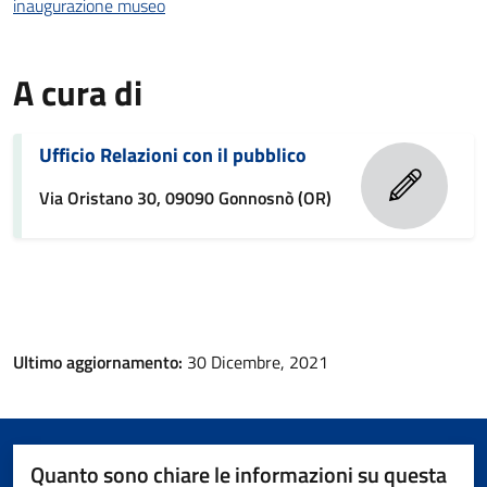
inaugurazione museo
A cura di
Ufficio Relazioni con il pubblico
Via Oristano 30, 09090 Gonnosnò (OR)
Ultimo aggiornamento:
30 Dicembre, 2021
Quanto sono chiare le informazioni su questa