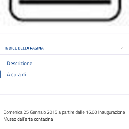
INDICE DELLA PAGINA
Descrizione
A cura di
Domenica 25 Gennaio 2015 a partire dalle 16:00 Inaugurazione
Museo dell’arte contadina