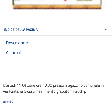
INDICE DELLA PAGINA
Descrizione
A cura di
Martedì 11 Ottobre ore 10:30 presso magazzino comunale in
Via Funtana Giossu inserimento gratuito microchip
avviso