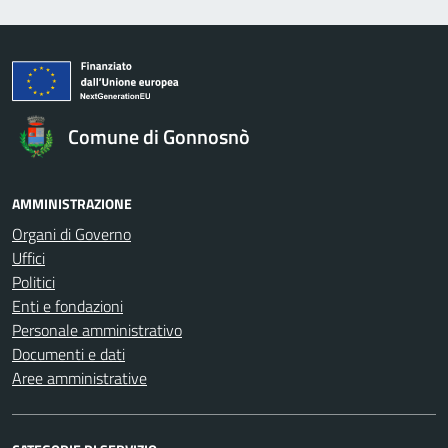
Comune di Gonnosnò
AMMINISTRAZIONE
Organi di Governo
Uffici
Politici
Enti e fondazioni
Personale amministrativo
Documenti e dati
Aree amministrative