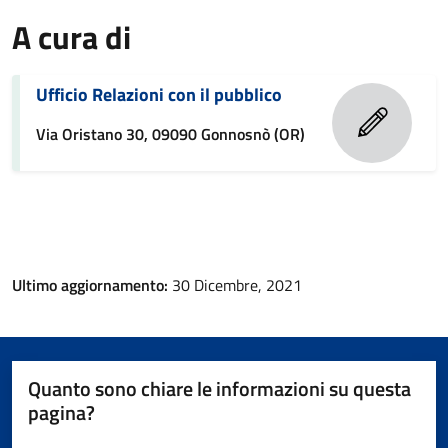
A cura di
Ufficio Relazioni con il pubblico
Via Oristano 30, 09090 Gonnosnò (OR)
Ultimo aggiornamento:
30 Dicembre, 2021
Quanto sono chiare le informazioni su questa
pagina?