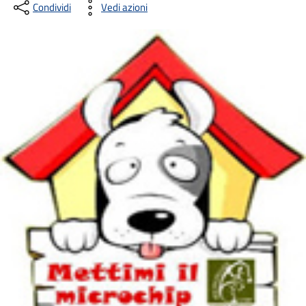
Condividi
Vedi azioni