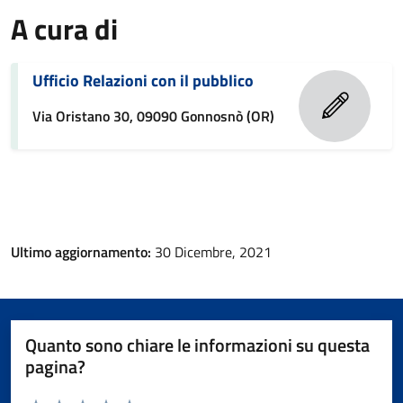
A cura di
Ufficio Relazioni con il pubblico
Via Oristano 30, 09090 Gonnosnò (OR)
Ultimo aggiornamento:
30 Dicembre, 2021
Quanto sono chiare le informazioni su questa
pagina?
Valuta da 1 a 5 stelle la pagina