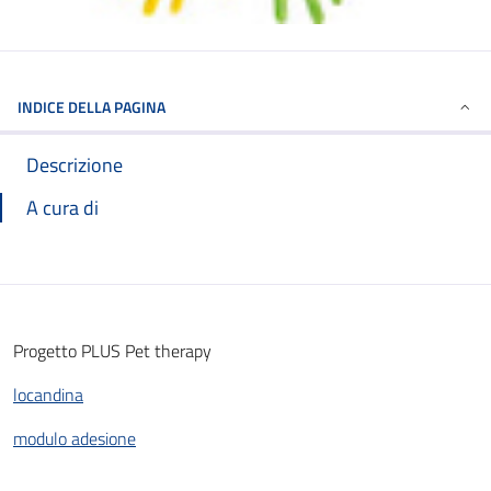
INDICE DELLA PAGINA
Descrizione
A cura di
Progetto PLUS Pet therapy
locandina
modulo adesione