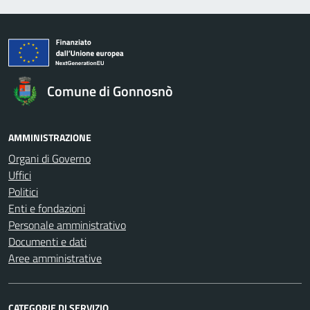
Comune di Gonnosnò
AMMINISTRAZIONE
Organi di Governo
Uffici
Politici
Enti e fondazioni
Personale amministrativo
Documenti e dati
Aree amministrative
CATEGORIE DI SERVIZIO