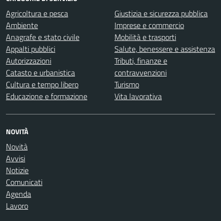
Agricoltura e pesca
Giustizia e sicurezza pubblica
Ambiente
Imprese e commercio
Anagrafe e stato civile
Mobilità e trasporti
Appalti pubblici
Salute, benessere e assistenza
Autorizzazioni
Tributi, finanze e
Catasto e urbanistica
contravvenzioni
Cultura e tempo libero
Turismo
Educazione e formazione
Vita lavorativa
NOVITÀ
Novità
Avvisi
Notizie
Comunicati
Agenda
Lavoro