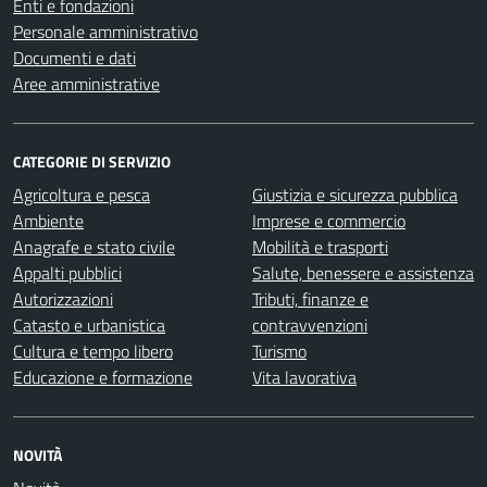
Enti e fondazioni
Personale amministrativo
Documenti e dati
Aree amministrative
CATEGORIE DI SERVIZIO
Agricoltura e pesca
Giustizia e sicurezza pubblica
Ambiente
Imprese e commercio
Anagrafe e stato civile
Mobilità e trasporti
Appalti pubblici
Salute, benessere e assistenza
Autorizzazioni
Tributi, finanze e
Catasto e urbanistica
contravvenzioni
Cultura e tempo libero
Turismo
Educazione e formazione
Vita lavorativa
NOVITÀ