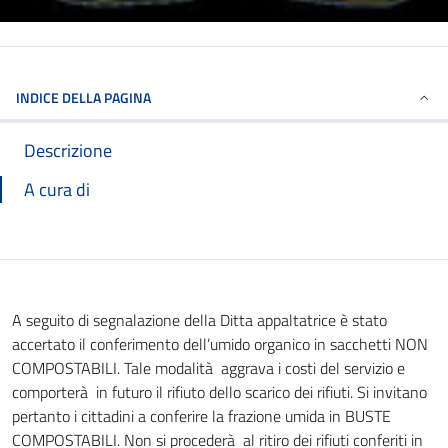
INDICE DELLA PAGINA
Descrizione
A cura di
A seguito di segnalazione della Ditta appaltatrice è stato
accertato il conferimento dell’umido organico in sacchetti NON
COMPOSTABILI. Tale modalità aggrava i costi del servizio e
comporterà in futuro il rifiuto dello scarico dei rifiuti. Si invitano
pertanto i cittadini a conferire la frazione umida in BUSTE
COMPOSTABILI. Non si procederà al ritiro dei rifiuti conferiti in