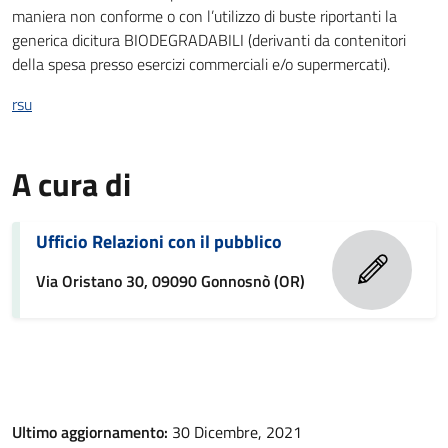
maniera non conforme o con l’utilizzo di buste riportanti la
generica dicitura BIODEGRADABILI (derivanti da contenitori
della spesa presso esercizi commerciali e/o supermercati).
rsu
A cura di
Ufficio Relazioni con il pubblico
Via Oristano 30, 09090 Gonnosnò (OR)
Ultimo aggiornamento:
30 Dicembre, 2021