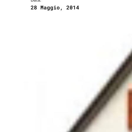
28 Maggio, 2014