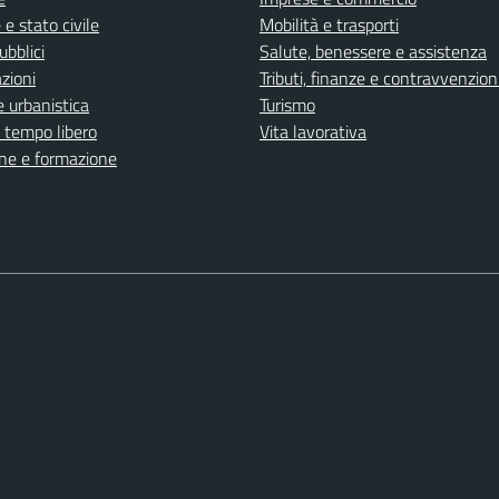
e stato civile
Mobilità e trasporti
ubblici
Salute, benessere e assistenza
zioni
Tributi, finanze e contravvenzion
 urbanistica
Turismo
e tempo libero
Vita lavorativa
ne e formazione