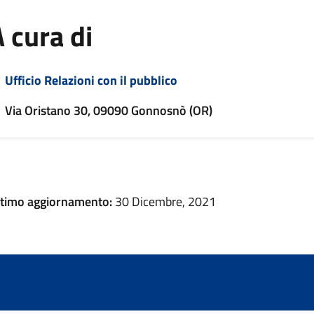
 cura di
Ufficio Relazioni con il pubblico
Via Oristano 30, 09090 Gonnosnò (OR)
ltimo aggiornamento:
30 Dicembre, 2021