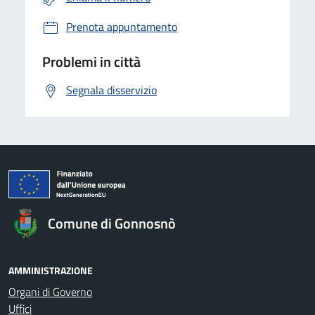
Prenota appuntamento
Problemi in città
Segnala disservizio
Comune di Gonnosnò
AMMINISTRAZIONE
Organi di Governo
Uffici