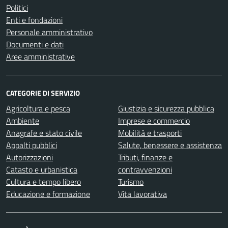
Politici
Enti e fondazioni
Personale amministrativo
Documenti e dati
Aree amministrative
CATEGORIE DI SERVIZIO
Agricoltura e pesca
Giustizia e sicurezza pubblica
Ambiente
Imprese e commercio
Anagrafe e stato civile
Mobilità e trasporti
Appalti pubblici
Salute, benessere e assistenza
Autorizzazioni
Tributi, finanze e
Catasto e urbanistica
contravvenzioni
Cultura e tempo libero
Turismo
Educazione e formazione
Vita lavorativa