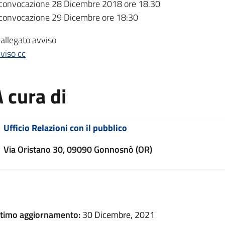
convocazione 28 Dicembre 2018 ore 18.30
convocazione 29 Dicembre ore 18:30
 allegato avviso
viso cc
 cura di
Ufficio Relazioni con il pubblico
Via Oristano 30, 09090 Gonnosnò (OR)
ltimo aggiornamento:
30 Dicembre, 2021