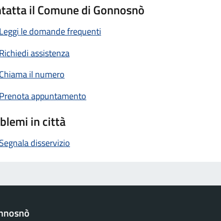
tatta il Comune di Gonnosnò
Leggi le domande frequenti
Richiedi assistenza
Chiama il numero
Prenota appuntamento
blemi in città
Segnala disservizio
nnosnò