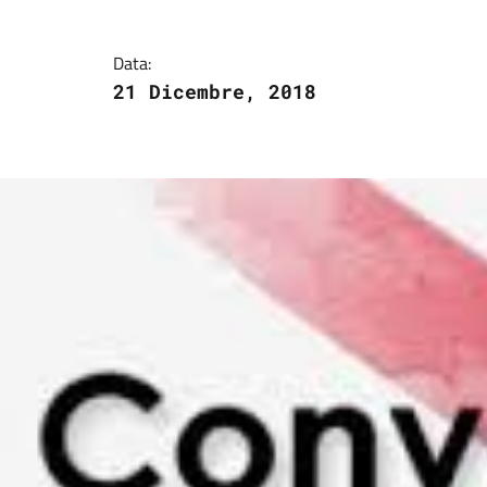
Dettagli della notizi
Data:
21 Dicembre, 2018