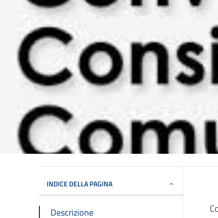
INDICE DELLA PAGINA
Co
Descrizione