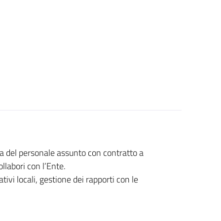
iva del personale assunto con contratto a
llabori con l’Ente.
tivi locali, gestione dei rapporti con le