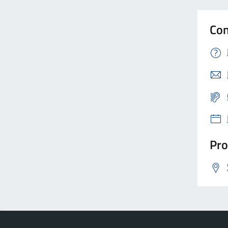
Con
Pro