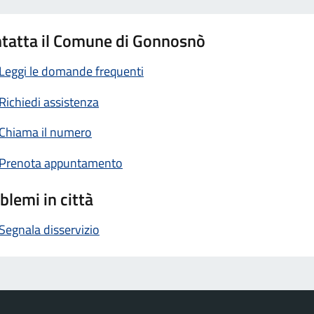
tatta il Comune di Gonnosnò
Leggi le domande frequenti
Richiedi assistenza
Chiama il numero
Prenota appuntamento
blemi in città
Segnala disservizio