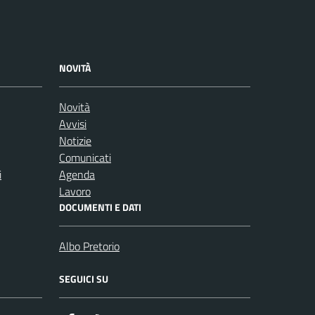
NOVITÀ
Novità
Avvisi
Notizie
Comunicati
i
Agenda
Lavoro
DOCUMENTI E DATI
Albo Pretorio
SEGUICI SU