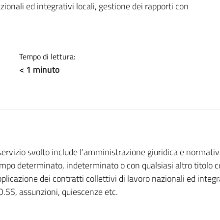
zionali ed integrativi locali, gestione dei rapporti con
Tempo di lettura:
< 1
minuto
 servizio svolto include l’amministrazione giuridica e normat
mpo determinato, indeterminato o con qualsiasi altro titolo co
plicazione dei contratti collettivi di lavoro nazionali ed integra
.SS, assunzioni, quiescenze etc.