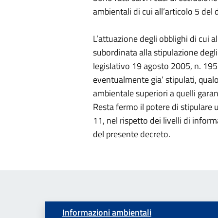
ambientali di cui all’articolo 5 de
L’attuazione degli obblighi di cui a
subordinata alla stipulazione degli 
legislativo 19 agosto 2005, n. 195. 
eventualmente gia’ stipulati, qualo
ambientale superiori a quelli garan
Resta fermo il potere di stipulare 
11, nel rispetto dei livelli di info
del presente decreto.
Informazioni ambientali