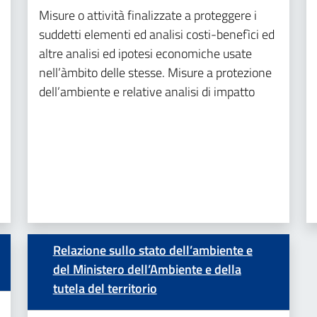
Misure o attività finalizzate a proteggere i
suddetti elementi ed analisi costi-benefìci ed
altre analisi ed ipotesi economiche usate
nell’àmbito delle stesse. Misure a protezione
dell’ambiente e relative analisi di impatto
Relazione sullo stato dell’ambiente e
del Ministero dell’Ambiente e della
tutela del territorio