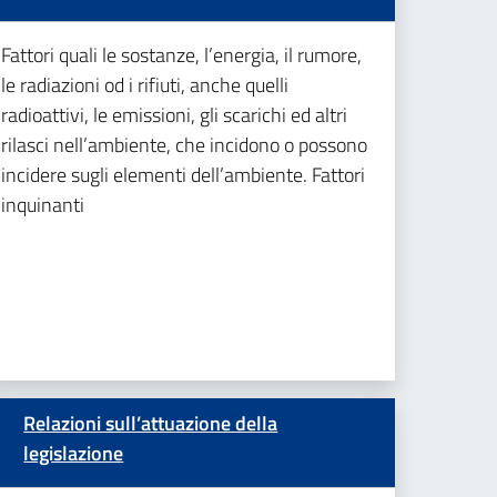
Fattori quali le sostanze, l’energia, il rumore,
le radiazioni od i rifiuti, anche quelli
radioattivi, le emissioni, gli scarichi ed altri
rilasci nell’ambiente, che incidono o possono
incidere sugli elementi dell’ambiente. Fattori
inquinanti
Relazioni sull’attuazione della
legislazione