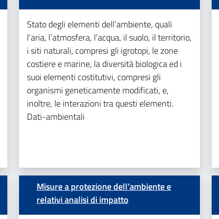
Stato degli elementi dell’ambiente, quali
l’aria, l’atmosfera, l’acqua, il suolo, il territorio,
i siti naturali, compresi gli igrotopi, le zone
costiere e marine, la diversità biologica ed i
suoi elementi costitutivi, compresi gli
organismi geneticamente modificati, e,
inoltre, le interazioni tra questi elementi.
Dati-ambientali
Misure a protezione dell’ambiente e
relativi analisi di impatto