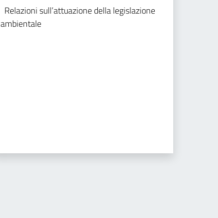
Relazioni sull’attuazione della legislazione
ambientale