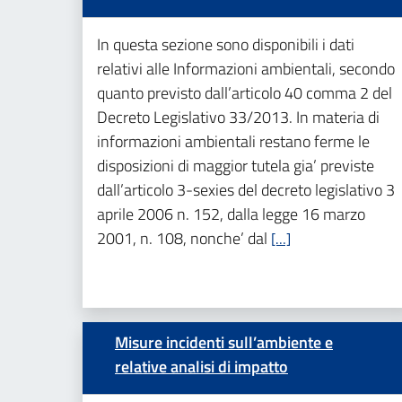
In questa sezione sono disponibili i dati
relativi alle Informazioni ambientali, secondo
quanto previsto dall’articolo 40 comma 2 del
Decreto Legislativo 33/2013. In materia di
informazioni ambientali restano ferme le
disposizioni di maggior tutela gia’ previste
dall’articolo 3-sexies del decreto legislativo 3
aprile 2006 n. 152, dalla legge 16 marzo
2001, n. 108, nonche’ dal
[…]
Misure incidenti sull’ambiente e
relative analisi di impatto