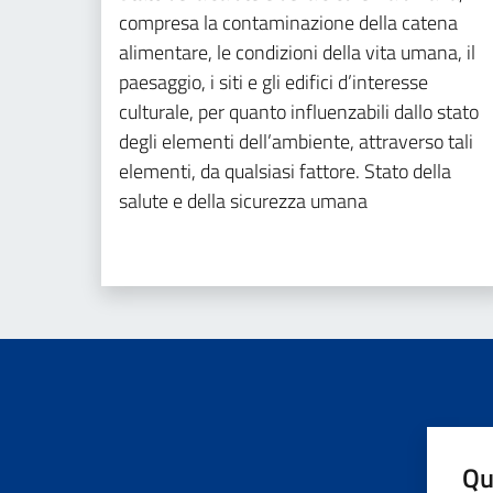
compresa la contaminazione della catena
alimentare, le condizioni della vita umana, il
paesaggio, i siti e gli edifici d’interesse
culturale, per quanto influenzabili dallo stato
degli elementi dell’ambiente, attraverso tali
elementi, da qualsiasi fattore. Stato della
salute e della sicurezza umana
Qu