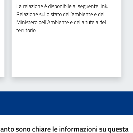
La relazione è disponibile al seguente link:
Relazione sullo stato dell’ambiente e del
Ministero dell’Ambiente e della tutela del
territorio
anto sono chiare le informazioni su questa