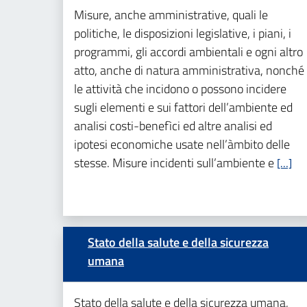
Misure, anche amministrative, quali le
politiche, le disposizioni legislative, i piani, i
programmi, gli accordi ambientali e ogni altro
atto, anche di natura amministrativa, nonché
le attività che incidono o possono incidere
sugli elementi e sui fattori dell’ambiente ed
analisi costi-benefìci ed altre analisi ed
ipotesi economiche usate nell’àmbito delle
stesse. Misure incidenti sull’ambiente e
[…]
Stato della salute e della sicurezza
umana
Stato della salute e della sicurezza umana,