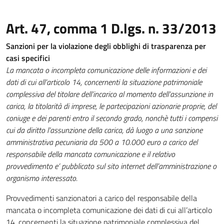
Art. 47, comma 1 D.lgs. n. 33/2013
Sanzioni per la violazione degli obblighi di trasparenza per
casi specifici
La mancata o incompleta comunicazione delle informazioni e dei
dati di cui all’articolo 14, concernenti la situazione patrimoniale
complessiva del titolare dell’incarico al momento dell’assunzione in
carica, la titolarità di imprese, le partecipazioni azionarie proprie, del
coniuge e dei parenti entro il secondo grado, nonchè tutti i compensi
cui da diritto l’assunzione della carica, dà luogo a una sanzione
amministrativa pecuniaria da 500 a 10.000 euro a carico del
responsabile della mancata comunicazione e il relativo
provvedimento e’ pubblicato sul sito internet dell’amministrazione o
organismo interessato.
Provvedimenti sanzionatori a carico del responsabile della
mancata o incompleta comunicazione dei dati di cui all’articolo
14, concernenti la situazione patrimoniale complessiva del