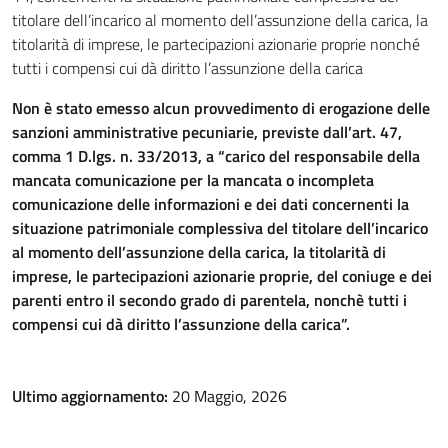
titolare dell’incarico al momento dell’assunzione della carica, la
titolarità di imprese, le partecipazioni azionarie proprie nonché
tutti i compensi cui dà diritto l’assunzione della carica
Non è stato emesso alcun provvedimento di erogazione delle
sanzioni amministrative pecuniarie, previste dall’art. 47,
comma 1 D.lgs. n. 33/2013, a “carico del responsabile della
mancata comunicazione per la mancata o incompleta
comunicazione delle informazioni e dei dati concernenti la
situazione patrimoniale complessiva del titolare dell’incarico
al momento dell’assunzione della carica, la titolarità di
imprese, le partecipazioni azionarie proprie, del coniuge e dei
parenti entro il secondo grado di parentela, nonchè tutti i
compensi cui dà diritto l’assunzione della carica”.
Ultimo aggiornamento:
20 Maggio, 2026