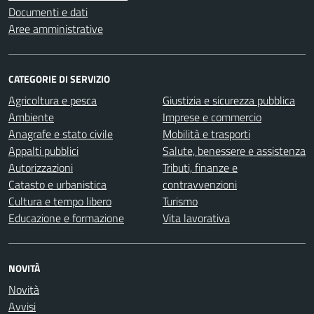
Documenti e dati
Aree amministrative
CATEGORIE DI SERVIZIO
Agricoltura e pesca
Giustizia e sicurezza pubblica
Ambiente
Imprese e commercio
Anagrafe e stato civile
Mobilità e trasporti
Appalti pubblici
Salute, benessere e assistenza
Autorizzazioni
Tributi, finanze e
Catasto e urbanistica
contravvenzioni
Cultura e tempo libero
Turismo
Educazione e formazione
Vita lavorativa
NOVITÀ
Novità
Avvisi