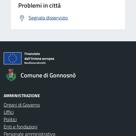
Problemi in città
Segnala disservizio
Comune di Gonnosnò
AMMINISTRAZIONE
Organi di Governo
Uffici
Politici
Enti e fondazioni
Personale amministrativo