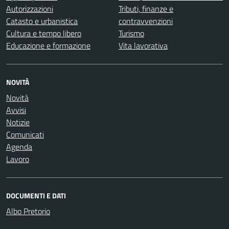
Autorizzazioni
Tributi, finanze e
Catasto e urbanistica
contravvenzioni
Cultura e tempo libero
Turismo
Educazione e formazione
Vita lavorativa
NOVITÀ
Novità
Avvisi
Notizie
Comunicati
Agenda
Lavoro
DOCUMENTI E DATI
Albo Pretorio