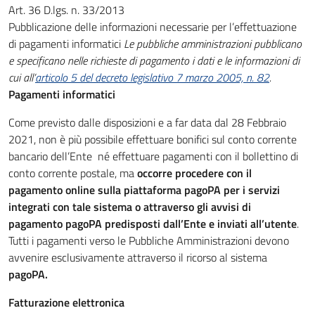
Art. 36 D.lgs. n. 33/2013
Pubblicazione delle informazioni necessarie per l’effettuazione
di pagamenti informatici
Le pubbliche amministrazioni pubblicano
e specificano nelle richieste di pagamento i dati e le informazioni di
cui all’
articolo 5 del decreto legislativo 7 marzo 2005, n. 82
.
Pagamenti informatici
Come previsto dalle disposizioni e a far data dal 28 Febbraio
2021, non è più possibile effettuare bonifici sul conto corrente
bancario dell’Ente né effettuare pagamenti con il bollettino di
conto corrente postale, ma
occorre procedere con il
pagamento online sulla piattaforma pagoPA per i servizi
integrati con tale sistema o attraverso gli avvisi di
pagamento pagoPA predisposti dall’Ente e inviati all’utente
.
Tutti i pagamenti verso le Pubbliche Amministrazioni devono
avvenire esclusivamente attraverso il ricorso al sistema
pagoPA.
Fatturazione elettronica