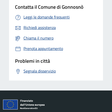
Contatta il Comune di Gonnosnò
Leggi le domande frequenti
Richiedi assistenza
Chiama il numero
Prenota appuntamento
Problemi in città
Segnala disservizio