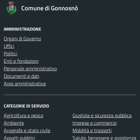
Comune di Gonnosnò
AMMINISTRAZIONE
Organi di Governo
Uffici
Politici
Enti e fondazioni
Personale amministrativo
Documenti e dati
Aree amministrative
CATEGORIE DI SERVIZIO
Agricoltura e pesca
Giustizia e sicurezza pubblica
Ambiente
Imprese e commercio
Anagrafe e stato civile
Mobilità e trasporti
Appalti pubblici
Salute, benessere e assistenza