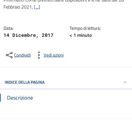
Febbraio 2021,
[…]
Data:
Tempo di lettura:
< 1
minuto
14 Dicembre, 2017
Condividi
Vedi azioni
INDICE DELLA PAGINA
Descrizione