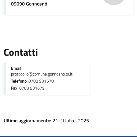
09090 Gonnosnò
Contatti
Email:
protocollo@comune.gonnosno.or.it
Telefono:
0783 931678
Fax:
0783 931679
Ultimo aggiornamento:
21 Ottobre, 2025