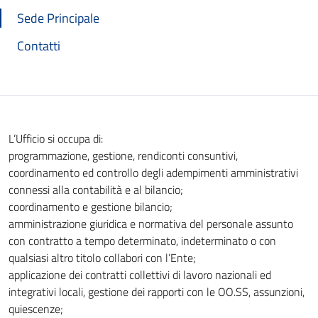
Sede Principale
Contatti
L’Ufficio si occupa di:
programmazione, gestione, rendiconti consuntivi,
coordinamento ed controllo degli adempimenti amministrativi
connessi alla contabilità e al bilancio;
coordinamento e gestione bilancio;
amministrazione giuridica e normativa del personale assunto
con contratto a tempo determinato, indeterminato o con
qualsiasi altro titolo collabori con l’Ente;
applicazione dei contratti collettivi di lavoro nazionali ed
integrativi locali, gestione dei rapporti con le OO.SS, assunzioni,
quiescenze;