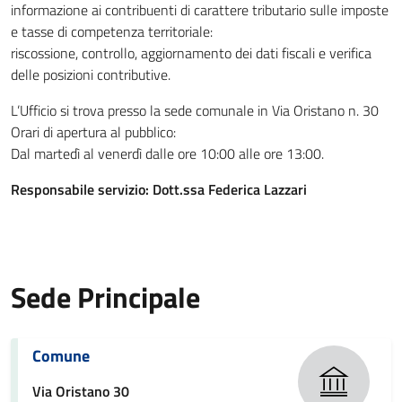
informazione ai contribuenti di carattere tributario sulle imposte
e tasse di competenza territoriale:
riscossione, controllo, aggiornamento dei dati fiscali e verifica
delle posizioni contributive.
L’Ufficio si trova presso la sede comunale in Via Oristano n. 30
Orari di apertura al pubblico:
Dal martedì al venerdì dalle ore 10:00 alle ore 13:00.
Responsabile servizio: Dott.ssa Federica Lazzari
Sede Principale
Comune
Via Oristano 30