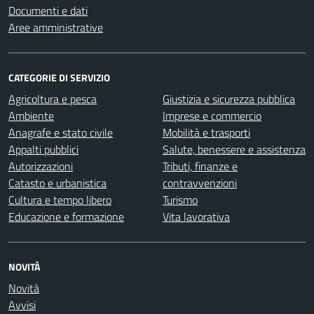
Documenti e dati
Aree amministrative
CATEGORIE DI SERVIZIO
Agricoltura e pesca
Giustizia e sicurezza pubblica
Ambiente
Imprese e commercio
Anagrafe e stato civile
Mobilità e trasporti
Appalti pubblici
Salute, benessere e assistenza
Autorizzazioni
Tributi, finanze e
Catasto e urbanistica
contravvenzioni
Cultura e tempo libero
Turismo
Educazione e formazione
Vita lavorativa
NOVITÀ
Novità
Avvisi