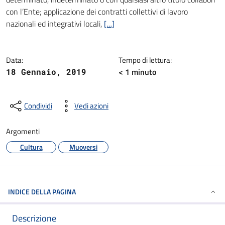
con l’Ente; applicazione dei contratti collettivi di lavoro
nazionali ed integrativi locali,
[…]
Data:
Tempo di lettura:
< 1
minuto
18 Gennaio, 2019
Condividi
Vedi azioni
Argomenti
Cultura
Muoversi
INDICE DELLA PAGINA
Descrizione