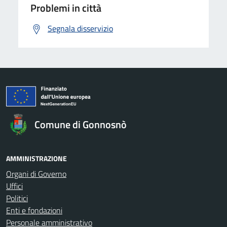
Problemi in città
Segnala disservizio
Comune di Gonnosnò
AMMINISTRAZIONE
Organi di Governo
Uffici
Politici
Enti e fondazioni
Personale amministrativo