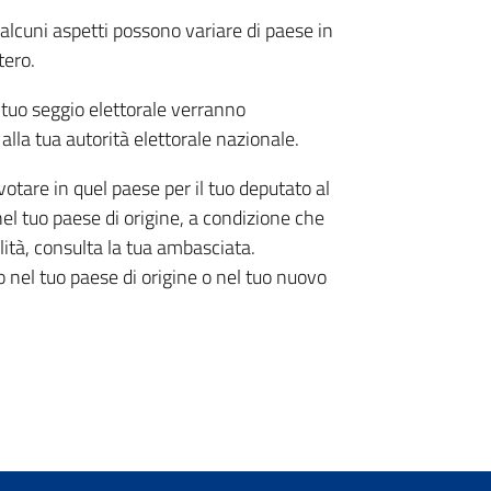
alcuni aspetti possono variare di paese in
tero.
el tuo seggio elettorale verranno
 alla tua autorità elettorale nazionale.
 votare in quel paese per il tuo deputato al
el tuo paese di origine, a condizione che
lità, consulta la tua ambasciata.
o nel tuo paese di origine o nel tuo nuovo