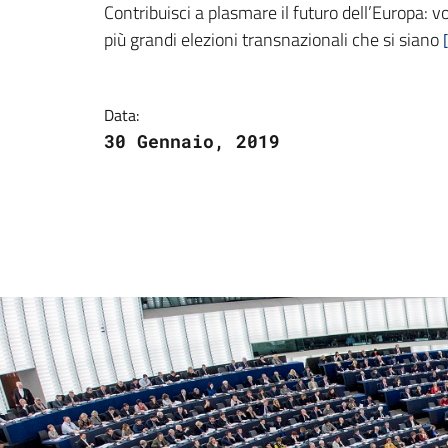
Contribuisci a plasmare il futuro dell’Europa: v
più grandi elezioni transnazionali che si siano
Data:
30 Gennaio, 2019