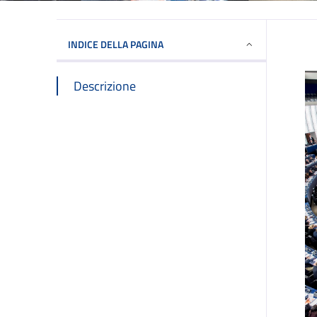
INDICE DELLA PAGINA
Descrizione