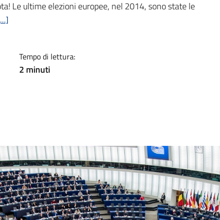
ota! Le ultime elezioni europee, nel 2014, sono state le
[…]
Tempo di lettura:
2
minuti