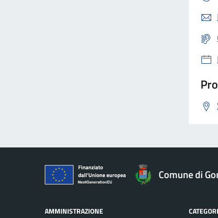
Pro
Comune di Go
AMMINISTRAZIONE
CATEGORI