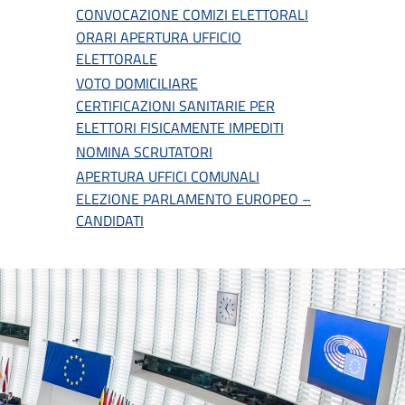
CONVOCAZIONE COMIZI ELETTORALI
ORARI APERTURA UFFICIO
ELETTORALE
VOTO DOMICILIARE
CERTIFICAZIONI SANITARIE PER
ELETTORI FISICAMENTE IMPEDITI
NOMINA SCRUTATORI
APERTURA UFFICI COMUNALI
ELEZIONE PARLAMENTO EUROPEO –
CANDIDATI