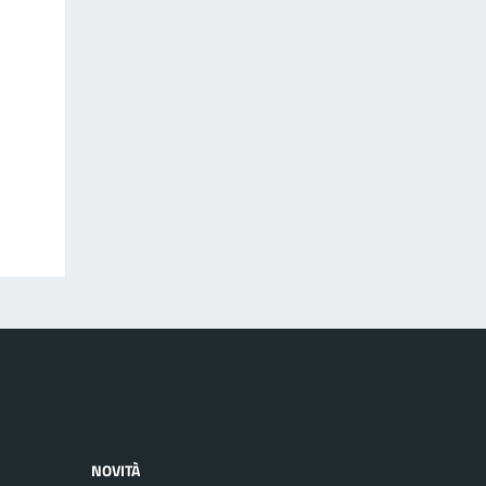
NOVITÀ