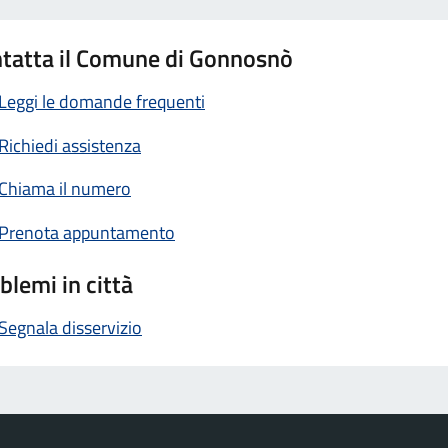
tatta il Comune di Gonnosnò
Leggi le domande frequenti
Richiedi assistenza
Chiama il numero
Prenota appuntamento
blemi in città
Segnala disservizio