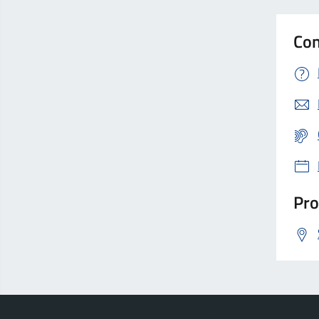
Con
Pro