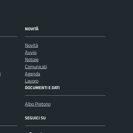
NOVITÀ
Novità
Avvisi
Notizie
Comunicati
i
Agenda
Lavoro
DOCUMENTI E DATI
Albo Pretorio
SEGUICI SU