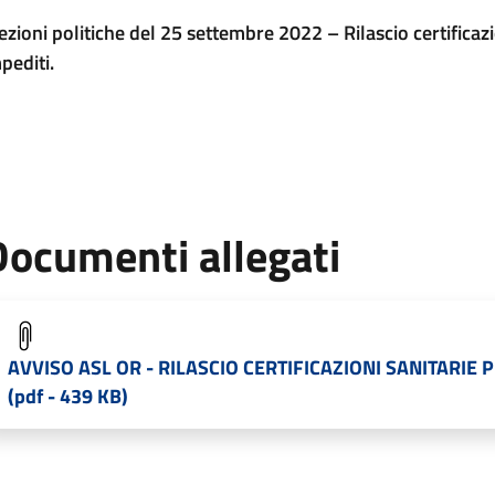
ezioni politiche del 25 settembre 2022 – Rilascio certificazi
pediti.
Documenti allegati
AVVISO ASL OR - RILASCIO CERTIFICAZIONI SANITARIE 
(pdf - 439 KB)