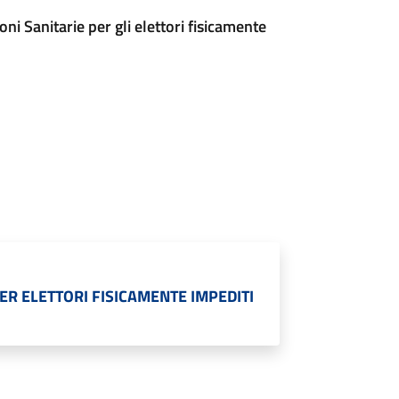
oni Sanitarie per gli elettori fisicamente
PER ELETTORI FISICAMENTE IMPEDITI