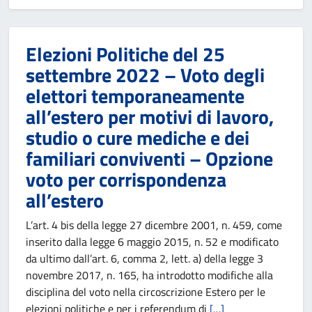
Elezioni Politiche del 25
settembre 2022 – Voto degli
elettori temporaneamente
all’estero per motivi di lavoro,
studio o cure mediche e dei
familiari conviventi – Opzione
voto per corrispondenza
all’estero
L’art. 4 bis della legge 27 dicembre 2001, n. 459, come
inserito dalla legge 6 maggio 2015, n. 52 e modificato
da ultimo dall’art. 6, comma 2, lett. a) della legge 3
novembre 2017, n. 165, ha introdotto modifiche alla
disciplina del voto nella circoscrizione Estero per le
elezioni politiche e per i referendum di
[…]