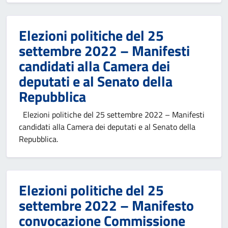
Elezioni politiche del 25
settembre 2022 – Manifesti
candidati alla Camera dei
deputati e al Senato della
Repubblica
Elezioni politiche del 25 settembre 2022 – Manifesti
candidati alla Camera dei deputati e al Senato della
Repubblica.
Elezioni politiche del 25
settembre 2022 – Manifesto
convocazione Commissione