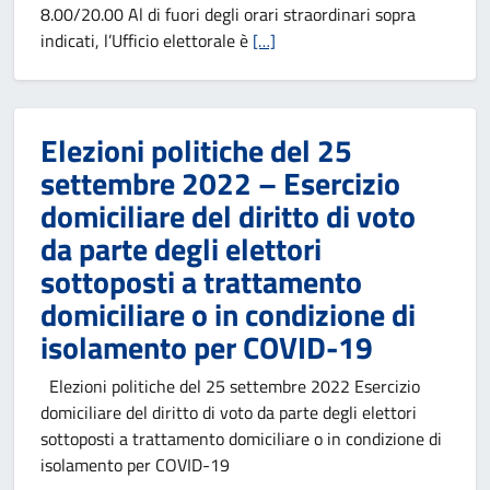
8.00/20.00 Al di fuori degli orari straordinari sopra
indicati, l’Ufficio elettorale è
[…]
Elezioni politiche del 25
settembre 2022 – Esercizio
domiciliare del diritto di voto
da parte degli elettori
sottoposti a trattamento
domiciliare o in condizione di
isolamento per COVID-19
Elezioni politiche del 25 settembre 2022 Esercizio
domiciliare del diritto di voto da parte degli elettori
sottoposti a trattamento domiciliare o in condizione di
isolamento per COVID-19