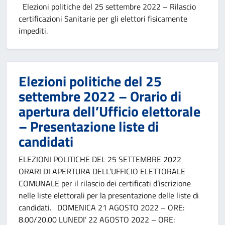
Elezioni politiche del 25 settembre 2022 – Rilascio
certificazioni Sanitarie per gli elettori fisicamente
impediti.
Elezioni politiche del 25
settembre 2022 – Orario di
apertura dell’Ufficio elettorale
– Presentazione liste di
candidati
ELEZIONI POLITICHE DEL 25 SETTEMBRE 2022
ORARI DI APERTURA DELL’UFFICIO ELETTORALE
COMUNALE per il rilascio dei certificati d’iscrizione
nelle liste elettorali per la presentazione delle liste di
candidati. DOMENICA 21 AGOSTO 2022 – ORE:
8.00/20.00 LUNEDI’ 22 AGOSTO 2022 – ORE: