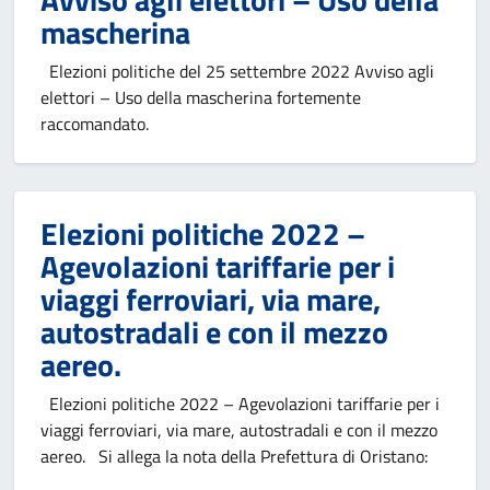
mascherina
Elezioni politiche del 25 settembre 2022 Avviso agli
elettori – Uso della mascherina fortemente
raccomandato.
Elezioni politiche 2022 –
Agevolazioni tariffarie per i
viaggi ferroviari, via mare,
autostradali e con il mezzo
aereo.
Elezioni politiche 2022 – Agevolazioni tariffarie per i
viaggi ferroviari, via mare, autostradali e con il mezzo
aereo. Si allega la nota della Prefettura di Oristano: