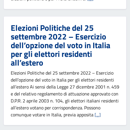
Elezioni Politiche del 25
settembre 2022 – Esercizio
dell’opzione del voto in Italia
per gli elettori residenti
all’estero
Elezioni Politiche del 25 settembre 2022 – Esercizio
dell’opzione del voto in Italia per gli elettori residenti
all’estero Ai sensi della Legge 27 dicembre 2001 n. 459
e del relativo regolamento di attuazione approvato con
D.P.R. 2 aprile 2003 n. 104, gli elettori italiani residenti
all’estero votano per corrispondenza. Possono
comunque votare in Italia, previa apposita
[…]