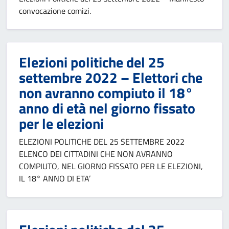
convocazione comizi.
Elezioni politiche del 25
settembre 2022 – Elettori che
non avranno compiuto il 18°
anno di età nel giorno fissato
per le elezioni
ELEZIONI POLITICHE DEL 25 SETTEMBRE 2022
ELENCO DEI CITTADINI CHE NON AVRANNO
COMPIUTO, NEL GIORNO FISSATO PER LE ELEZIONI,
IL 18° ANNO DI ETA’