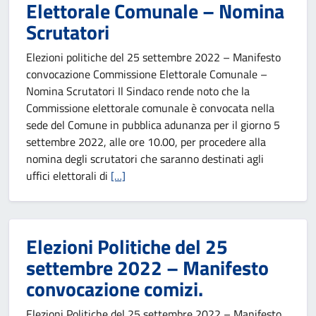
Elettorale Comunale – Nomina
Scrutatori
Elezioni politiche del 25 settembre 2022 – Manifesto
convocazione Commissione Elettorale Comunale –
Nomina Scrutatori Il Sindaco rende noto che la
Commissione elettorale comunale è convocata nella
sede del Comune in pubblica adunanza per il giorno 5
settembre 2022, alle ore 10.00, per procedere alla
nomina degli scrutatori che saranno destinati agli
uffici elettorali di
[…]
Elezioni Politiche del 25
settembre 2022 – Manifesto
convocazione comizi.
Elezioni Politiche del 25 settembre 2022 – Manifesto