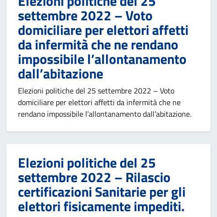
Elezioni politiche del 25
settembre 2022 – Voto
domiciliare per elettori affetti
da infermità che ne rendano
impossibile l’allontanamento
dall’abitazione
Elezioni politiche del 25 settembre 2022 – Voto
domiciliare per elettori affetti da infermità che ne
rendano impossibile l’allontanamento dall’abitazione.
Elezioni politiche del 25
settembre 2022 – Rilascio
certificazioni Sanitarie per gli
elettori fisicamente impediti.