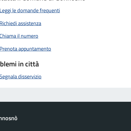
Leggi le domande frequenti
Richiedi assistenza
Chiama il numero
Prenota appuntamento
blemi in città
Segnala disservizio
nnosnò