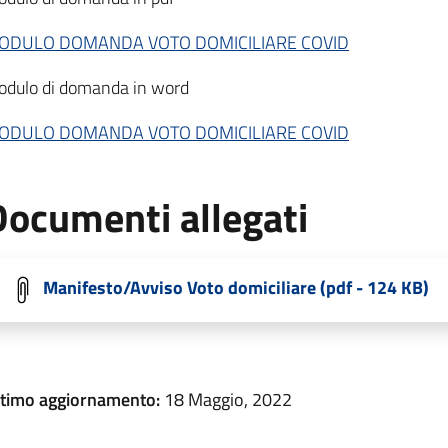
ODULO DOMANDA VOTO DOMICILIARE COVID
dulo di domanda in word
ODULO DOMANDA VOTO DOMICILIARE COVID
Documenti allegati
Manifesto/Avviso Voto domiciliare (pdf - 124 KB)
ltimo aggiornamento:
18 Maggio, 2022