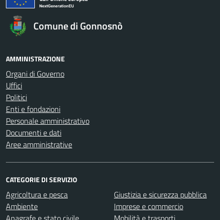
Comune di Gonnosnò
AMMINISTRAZIONE
Organi di Governo
Uffici
Politici
Enti e fondazioni
Personale amministrativo
Documenti e dati
Aree amministrative
CATEGORIE DI SERVIZIO
Agricoltura e pesca
Giustizia e sicurezza pubblica
Ambiente
Imprese e commercio
Anagrafe e stato civile
Mobilità e trasporti