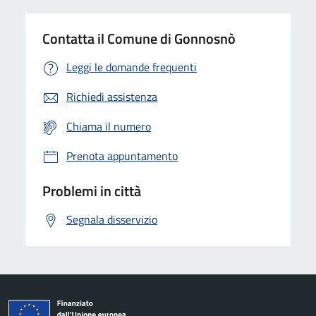
Contatta il Comune di Gonnosnò
Leggi le domande frequenti
Richiedi assistenza
Chiama il numero
Prenota appuntamento
Problemi in città
Segnala disservizio