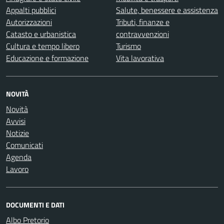
Appalti pubblici
Salute, benessere e assistenza
Autorizzazioni
Tributi, finanze e
Catasto e urbanistica
contravvenzioni
Cultura e tempo libero
Turismo
Educazione e formazione
Vita lavorativa
NOVITÀ
Novità
Avvisi
Notizie
Comunicati
Agenda
Lavoro
DOCUMENTI E DATI
Albo Pretorio