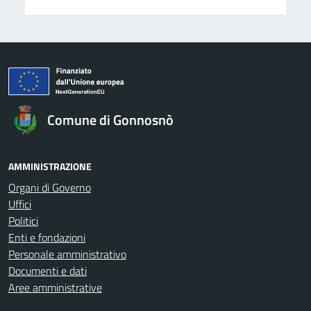
Comune di Gonnosnò
AMMINISTRAZIONE
Organi di Governo
Uffici
Politici
Enti e fondazioni
Personale amministrativo
Documenti e dati
Aree amministrative