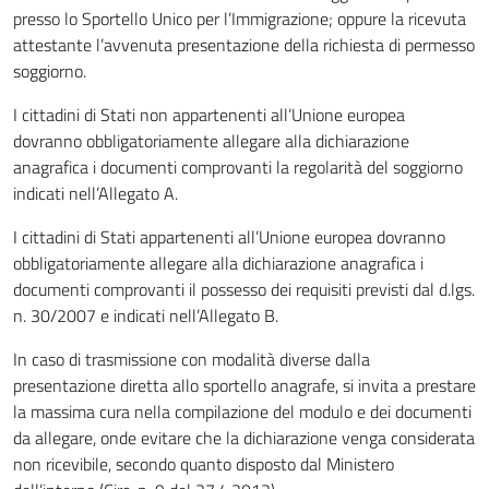
presso lo Sportello Unico per l’Immigrazione; oppure la ricevuta
attestante l’avvenuta presentazione della richiesta di permesso
soggiorno.
I cittadini di Stati non appartenenti all’Unione europea
dovranno obbligatoriamente allegare alla dichiarazione
anagrafica i documenti comprovanti la regolarità del soggiorno
indicati nell’Allegato A.
I cittadini di Stati appartenenti all’Unione europea dovranno
obbligatoriamente allegare alla dichiarazione anagrafica i
documenti comprovanti il possesso dei requisiti previsti dal d.lgs.
n. 30/2007 e indicati nell’Allegato B.
In caso di trasmissione con modalità diverse dalla
presentazione diretta allo sportello anagrafe, si invita a prestare
la massima cura nella compilazione del modulo e dei documenti
da allegare, onde evitare che la dichiarazione venga considerata
non ricevibile, secondo quanto disposto dal Ministero