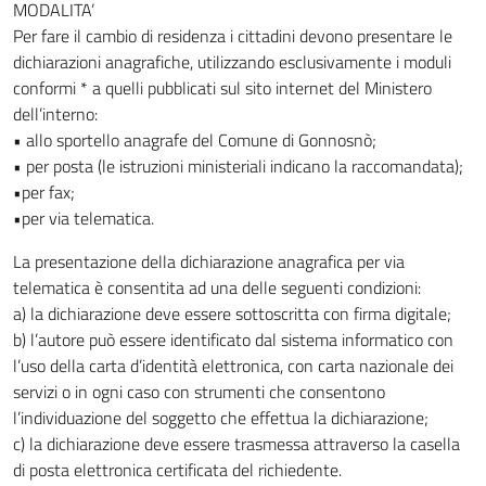
MODALITA’
Per fare il cambio di residenza i cittadini devono presentare le
dichiarazioni anagrafiche, utilizzando esclusivamente i moduli
conformi * a quelli pubblicati sul sito internet del Ministero
dell’interno:
• allo sportello anagrafe del Comune di Gonnosnò;
• per posta (le istruzioni ministeriali indicano la raccomandata);
•per fax;
•per via telematica.
La presentazione della dichiarazione anagrafica per via
telematica è consentita ad una delle seguenti condizioni:
a) la dichiarazione deve essere sottoscritta con firma digitale;
b) l’autore può essere identificato dal sistema informatico con
l’uso della carta d’identità elettronica, con carta nazionale dei
servizi o in ogni caso con strumenti che consentono
l’individuazione del soggetto che effettua la dichiarazione;
c) la dichiarazione deve essere trasmessa attraverso la casella
di posta elettronica certificata del richiedente.