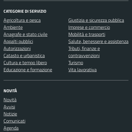
CATEGORIE DI SERVIZIO
Agricoltura e pesca
Giustizia e sicurezza pubblica
Ambiente
Imprese e commercio
Anagrafe e stato civile
Mobilità e trasporti
Appalti pubblici
Salute, benessere e assistenza
Autorizzazioni
Tributi, finanze e
Catasto e urbanistica
contravvenzioni
Cultura e tempo libero
Turismo
Educazione e formazione
Vita lavorativa
NOVITÀ
Novità
Avvisi
Notizie
Comunicati
Agenda