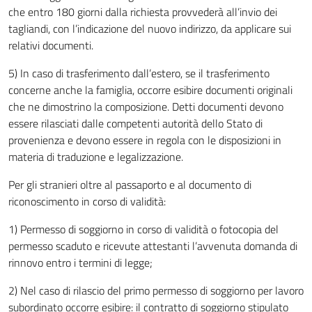
che entro 180 giorni dalla richiesta provvederà all’invio dei
tagliandi, con l’indicazione del nuovo indirizzo, da applicare sui
relativi documenti.
5) In caso di trasferimento dall’estero, se il trasferimento
concerne anche la famiglia, occorre esibire documenti originali
che ne dimostrino la composizione. Detti documenti devono
essere rilasciati dalle competenti autorità dello Stato di
provenienza e devono essere in regola con le disposizioni in
materia di traduzione e legalizzazione.
Per gli stranieri oltre al passaporto e al documento di
riconoscimento in corso di validità:
1) Permesso di soggiorno in corso di validità o fotocopia del
permesso scaduto e ricevute attestanti l’avvenuta domanda di
rinnovo entro i termini di legge;
2) Nel caso di rilascio del primo permesso di soggiorno per lavoro
subordinato occorre esibire: il contratto di soggiorno stipulato