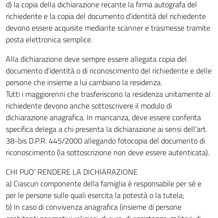
d) la copia della dichiarazione recante la firma autografa del
richiedente e la copia del documento d’identità del richiedente
devono essere acquisite mediante scanner e trasmesse tramite
posta elettronica semplice.
Alla dichiarazione deve sempre essere allegata copia del
documento d’identità o di riconoscimento del richiedente e delle
persone che insieme a lui cambiano la residenza.
Tutti i maggiorenni che trasferiscono la residenza unitamente al
richiedente devono anche sottoscrivere il modulo di
dichiarazione anagrafica. In mancanza, deve essere conferita
specifica delega a chi presenta la dichiarazione ai sensi dell’art.
38-bis D.P.R. 445/2000 allegando fotocopia del documento di
riconoscimento (la sottoscrizione non deve essere autenticata).
CHI PUO’ RENDERE LA DICHIARAZIONE
a) Ciascun componente della famiglia è responsabile per sé e
per le persone sulle quali esercita la potestà o la tutela;
b) In caso di convivenza anagrafica (insieme di persone