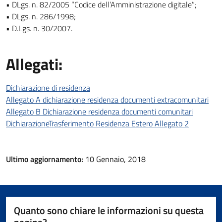
• DLgs. n. 82/2005 “Codice dell’Amministrazione digitale”;
• DLgs. n. 286/1998;
• D.Lgs. n. 30/2007.
Allegati:
Dichiarazione di residenza
Allegato A dichiarazione residenza documenti extracomunitari
Allegato B Dichiarazione residenza documenti comunitari
DichiarazioneTrasferimento Residenza Estero Allegato 2
Ultimo aggiornamento:
10 Gennaio, 2018
Quanto sono chiare le informazioni su questa