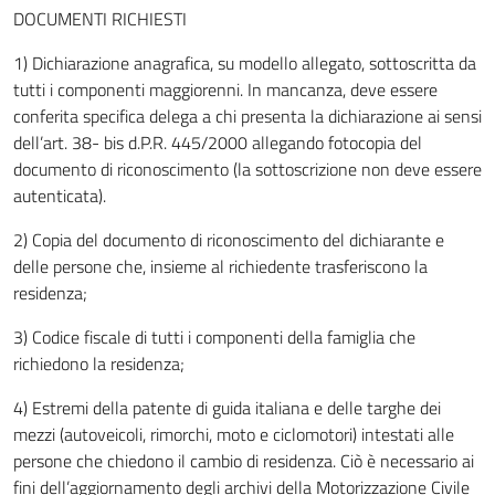
DOCUMENTI RICHIESTI
1) Dichiarazione anagrafica, su modello allegato, sottoscritta da
tutti i componenti maggiorenni. In mancanza, deve essere
conferita specifica delega a chi presenta la dichiarazione ai sensi
dell’art. 38- bis d.P.R. 445/2000 allegando fotocopia del
documento di riconoscimento (la sottoscrizione non deve essere
autenticata).
2) Copia del documento di riconoscimento del dichiarante e
delle persone che, insieme al richiedente trasferiscono la
residenza;
3) Codice fiscale di tutti i componenti della famiglia che
richiedono la residenza;
4) Estremi della patente di guida italiana e delle targhe dei
mezzi (autoveicoli, rimorchi, moto e ciclomotori) intestati alle
persone che chiedono il cambio di residenza. Ciò è necessario ai
fini dell’aggiornamento degli archivi della Motorizzazione Civile