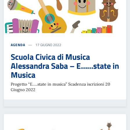
AGENDA
17 GIUGNO 2022
Scuola Civica di Musica
Alessandra Saba – E……state in
Musica
Progetto “E…..state in musica” Scadenza iscrizioni 20
Giugno 2022