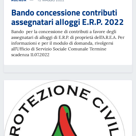
Bando concessione contributi
assegnatari alloggi E.R.P. 2022
Bando per la concessione di contributi a favore degli
assegnatari di alloggi di E.R.P. di proprietà dell’A.R.E.A. Per
informazioni e per il modulo di domanda, rivolgersi
all’Ufficio di Servizio Sociale Comunale Termine
scadenza 11.07.2022