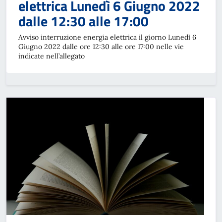
elettrica Lunedì 6 Giugno 2022
dalle 12:30 alle 17:00
Avviso interruzione energia elettrica il giorno Lunedì 6
Giugno 2022 dalle ore 12:30 alle ore 17:00 nelle vie
indicate nell’allegato