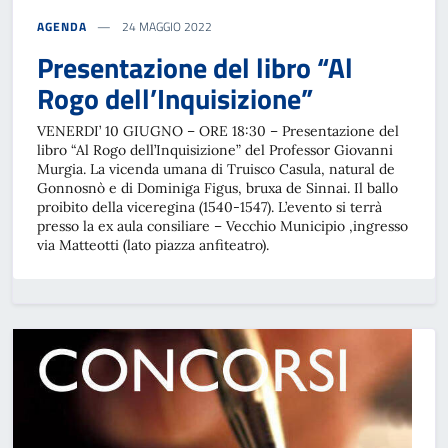
AGENDA
24 MAGGIO 2022
Presentazione del libro “Al
Rogo dell’Inquisizione”
VENERDI’ 10 GIUGNO – ORE 18:30 – Presentazione del
libro “Al Rogo dell’Inquisizione” del Professor Giovanni
Murgia. La vicenda umana di Truisco Casula, natural de
Gonnosnò e di Dominiga Figus, bruxa de Sinnai. Il ballo
proibito della viceregina (1540-1547). L’evento si terrà
presso la ex aula consiliare – Vecchio Municipio ,ingresso
via Matteotti (lato piazza anfiteatro).