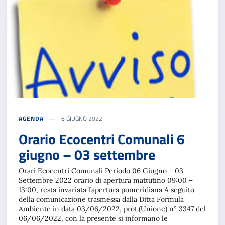
AGENDA
6 GIUGNO 2022
Orario Ecocentri Comunali 6
giugno – 03 settembre
Orari Ecocentri Comunali Periodo 06 Giugno – 03
Settembre 2022 orario di apertura mattutino 09:00 –
13:00, resta invariata l’apertura pomeridiana A seguito
della comunicazione trasmessa dalla Ditta Formula
Ambiente in data 03/06/2022, prot.(Unione) n° 3347 del
06/06/2022, con la presente si informano le