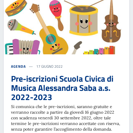
AGENDA
17 GIUGNO 2022
Pre-iscrizioni Scuola Civica di
Musica Alessandra Saba a.s.
2022-2023
Si comunica che le pre-iscrizioni, saranno gratuite e
verranno raccolte a partire da giovedì 16 giugno 2022
con scadenza venerdì 30 settembre 2022, oltre tale
termine le pre-iscrizioni verranno accettate con riserva,
senza poter garantire l’accoglimento della domanda.