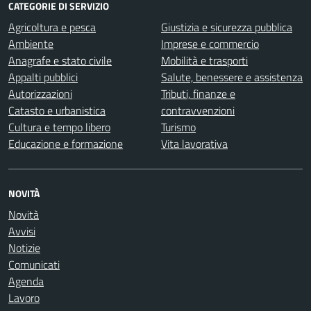
CATEGORIE DI SERVIZIO
Agricoltura e pesca
Giustizia e sicurezza pubblica
Ambiente
Imprese e commercio
Anagrafe e stato civile
Mobilità e trasporti
Appalti pubblici
Salute, benessere e assistenza
Autorizzazioni
Tributi, finanze e
Catasto e urbanistica
contravvenzioni
Cultura e tempo libero
Turismo
Educazione e formazione
Vita lavorativa
NOVITÀ
Novità
Avvisi
Notizie
Comunicati
Agenda
Lavoro