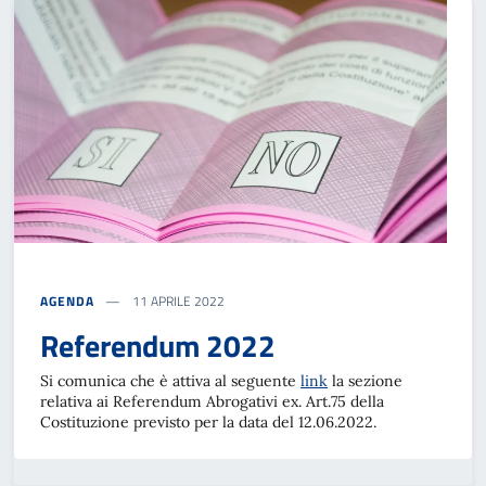
AGENDA
11 APRILE 2022
Referendum 2022
Si comunica che è attiva al seguente
link
la sezione
relativa ai Referendum Abrogativi ex. Art.75 della
Costituzione previsto per la data del 12.06.2022.