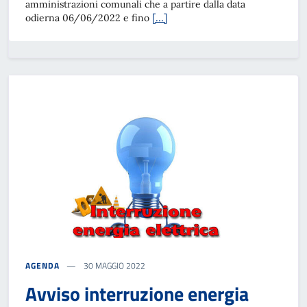
amministrazioni comunali che a partire dalla data
[…]
odierna 06/06/2022 e fino
AGENDA
30 MAGGIO 2022
Avviso interruzione energia