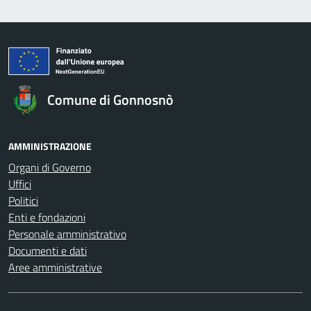
Comune di Gonnosnò
AMMINISTRAZIONE
Organi di Governo
Uffici
Politici
Enti e fondazioni
Personale amministrativo
Documenti e dati
Aree amministrative