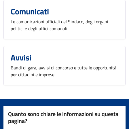
Comunicati
Le comunicazioni ufficiali del Sindaco, degli organi
politici e degli uffici comunali.
Avvisi
Bandi di gara, avvisi di concorso e tutte le opportunità
per cittadini e imprese.
Quanto sono chiare le informazioni su questa
pagina?