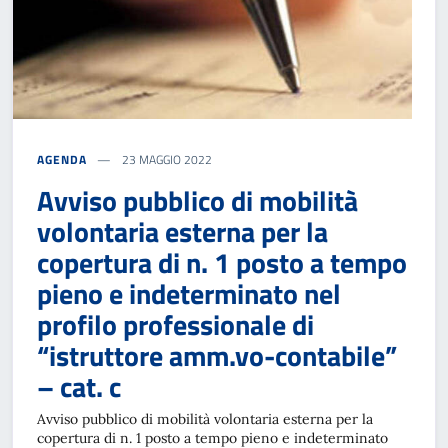
AGENDA
23 MAGGIO 2022
Avviso pubblico di mobilità
volontaria esterna per la
copertura di n. 1 posto a tempo
pieno e indeterminato nel
profilo professionale di
“istruttore amm.vo-contabile”
– cat. c
Avviso pubblico di mobilità volontaria esterna per la
copertura di n. 1 posto a tempo pieno e indeterminato