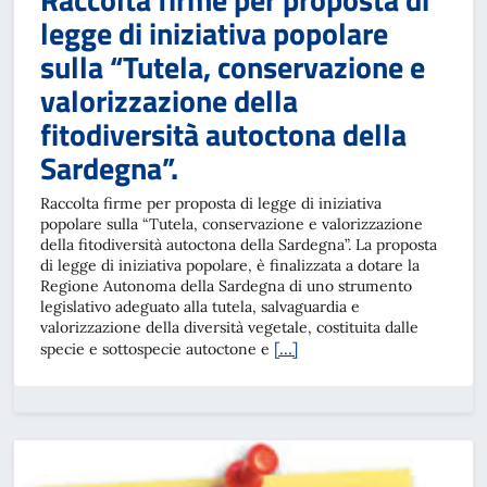
legge di iniziativa popolare
sulla “Tutela, conservazione e
valorizzazione della
fitodiversità autoctona della
Sardegna”.
Raccolta firme per proposta di legge di iniziativa
popolare sulla “Tutela, conservazione e valorizzazione
della fitodiversità autoctona della Sardegna”. La proposta
di legge di iniziativa popolare, è finalizzata a dotare la
Regione Autonoma della Sardegna di uno strumento
legislativo adeguato alla tutela, salvaguardia e
valorizzazione della diversità vegetale, costituita dalle
[…]
specie e sottospecie autoctone e