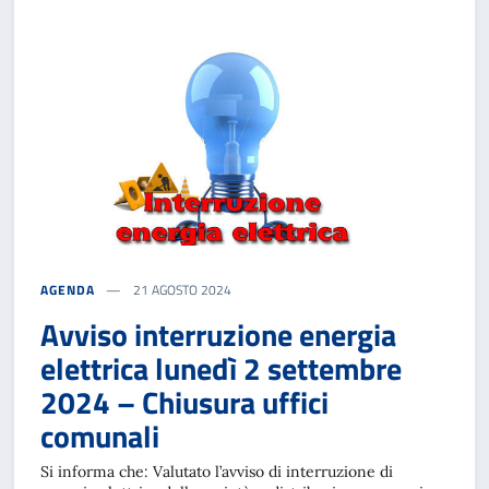
AGENDA
21 AGOSTO 2024
Avviso interruzione energia
elettrica lunedì 2 settembre
2024 – Chiusura uffici
comunali
Si informa che: Valutato l’avviso di interruzione di