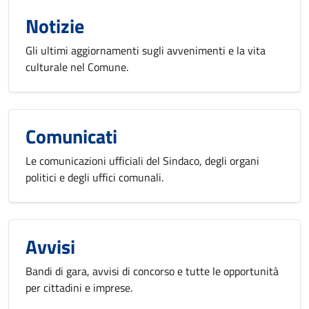
Notizie
Gli ultimi aggiornamenti sugli avvenimenti e la vita
culturale nel Comune.
Comunicati
Le comunicazioni ufficiali del Sindaco, degli organi
politici e degli uffici comunali.
Avvisi
Bandi di gara, avvisi di concorso e tutte le opportunità
per cittadini e imprese.