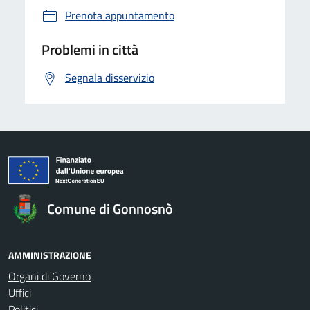
Prenota appuntamento
Problemi in città
Segnala disservizio
Comune di Gonnosnò
AMMINISTRAZIONE
Organi di Governo
Uffici
Politici