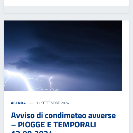
AGENDA
12 SETTEMBRE 2024
Avviso di condimeteo avverse
– PIOGGE E TEMPORALI