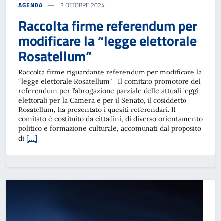
AGENDA
3 OTTOBRE 2024
Raccolta firme referendum per
modificare la “legge elettorale
Rosatellum”
Raccolta firme riguardante referendum per modificare la
“legge elettorale Rosatellum” Il comitato promotore del
referendum per l’abrogazione parziale delle attuali leggi
elettorali per la Camera e per il Senato, il cosiddetto
Rosatellum, ha presentato i quesiti referendari. Il
comitato è costituito da cittadini, di diverso orientamento
politico e formazione culturale, accomunati dal proposito
[…]
di