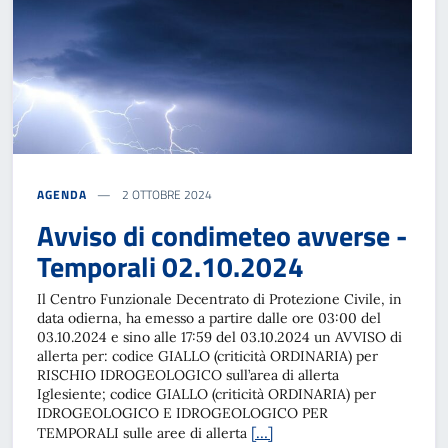
AGENDA
2 OTTOBRE 2024
Avviso di condimeteo avverse -
Temporali 02.10.2024
Il Centro Funzionale Decentrato di Protezione Civile, in
data odierna, ha emesso a partire dalle ore 03:00 del
03.10.2024 e sino alle 17:59 del 03.10.2024 un AVVISO di
allerta per: codice GIALLO (criticità ORDINARIA) per
RISCHIO IDROGEOLOGICO sull’area di allerta
Iglesiente; codice GIALLO (criticità ORDINARIA) per
IDROGEOLOGICO E IDROGEOLOGICO PER
[…]
TEMPORALI sulle aree di allerta