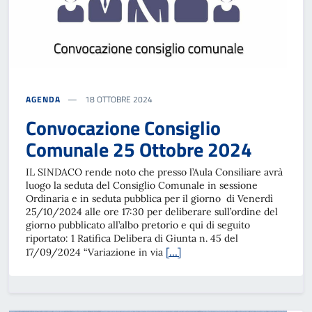
AGENDA
18 OTTOBRE 2024
Convocazione Consiglio
Comunale 25 Ottobre 2024
IL SINDACO rende noto che presso l’Aula Consiliare avrà
luogo la seduta del Consiglio Comunale in sessione
Ordinaria e in seduta pubblica per il giorno di Venerdì
25/10/2024 alle ore 17:30 per deliberare sull’ordine del
giorno pubblicato all’albo pretorio e qui di seguito
riportato: 1 Ratifica Delibera di Giunta n. 45 del
[…]
17/09/2024 “Variazione in via