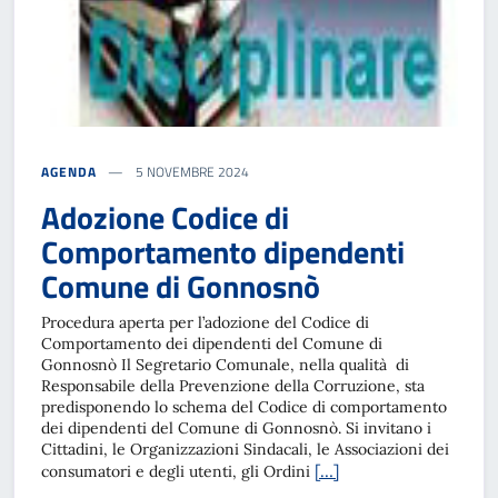
AGENDA
5 NOVEMBRE 2024
Adozione Codice di
Comportamento dipendenti
Comune di Gonnosnò
Procedura aperta per l’adozione del Codice di
Comportamento dei dipendenti del Comune di
Gonnosnò Il Segretario Comunale, nella qualità di
Responsabile della Prevenzione della Corruzione, sta
predisponendo lo schema del Codice di comportamento
dei dipendenti del Comune di Gonnosnò. Si invitano i
Cittadini, le Organizzazioni Sindacali, le Associazioni dei
[…]
consumatori e degli utenti, gli Ordini