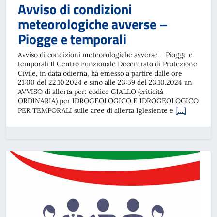
Avviso di condizioni
meteorologiche avverse –
Piogge e temporali
Avviso di condizioni meteorologiche avverse – Piogge e
temporali Il Centro Funzionale Decentrato di Protezione
Civile, in data odierna, ha emesso a partire dalle ore
21:00 del 22.10.2024 e sino alle 23:59 del 23.10.2024 un
AVVISO di allerta per: codice GIALLO (criticità
ORDINARIA) per IDROGEOLOGICO E IDROGEOLOGICO
[…]
PER TEMPORALI sulle aree di allerta Iglesiente e