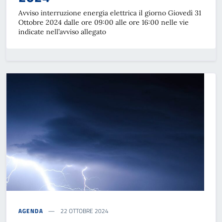
Avviso interruzione energia elettrica il giorno Giovedì 31
Ottobre 2024 dalle ore 09:00 alle ore 16:00 nelle vie
indicate nell’avviso allegato
AGENDA
22 OTTOBRE 2024